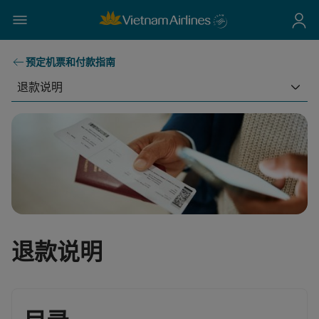
预定机票和付款指南
退款说明
退款说明