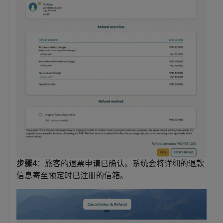
步骤4
：旅客的退票申请已确认。系统会将详细的退款
信息寄至预定时已注册的信箱。