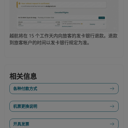
越航将在 15 个工作天内向旅客的发卡银行退款。退款
到旅客帐户的时间以发卡银行规定为准。
相关信息
各种付款方式
机票更換说明
开具发票