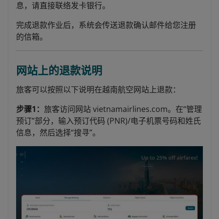
息，请直接联络发卡银行。
完成退款作业后，系统会传送退款确认邮件给您注册
的信箱。
网站上的退款说明
旅客可以按照以下说明在越南航空网站上退款：
步骤1：
旅客访问网站 vietnamairlines.com。在“管理
预订”部分，输入预订代码 (PNR)/电子机票号码和姓氏
信息，然后选择“搜寻”。