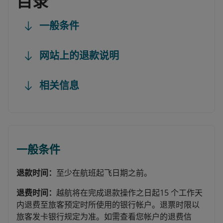
目录
一般条件
网站上的退款说明
相关信息
一般条件
退款时间：
至少在航班起飞日期之前。
退费时间：
越航将在完成退款操作之日起15 个工作天
内退费至旅客预定时所使用的银行帐户。退票时限以
旅客发卡银行规定为准。如需查看您帐户的退费信