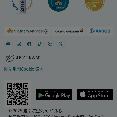
网站地图
Cookie 设置
© 2025 越南航空公司JSC版权