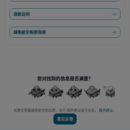
退款说明
越南航空购票指南
您对找到的信息是否满意？
如果您需要越南航空的反馈，请于 服务建议填写信息。
服务建议。
意见反馈