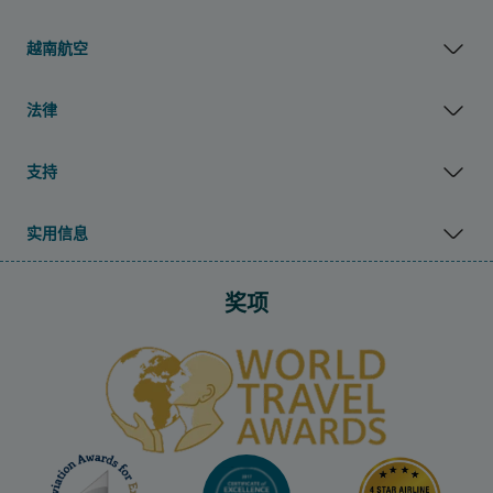
越南航空
法律
支持
实用信息
奖项