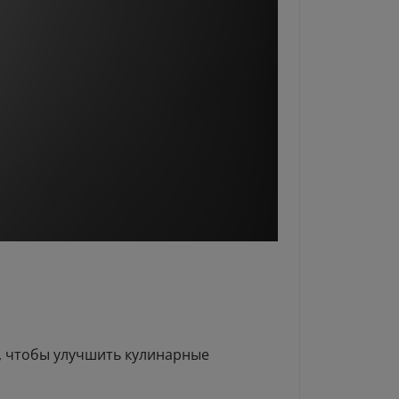
и, чтобы улучшить кулинарные