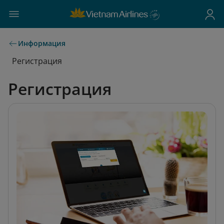
Информация
Регистрация
Регистрация