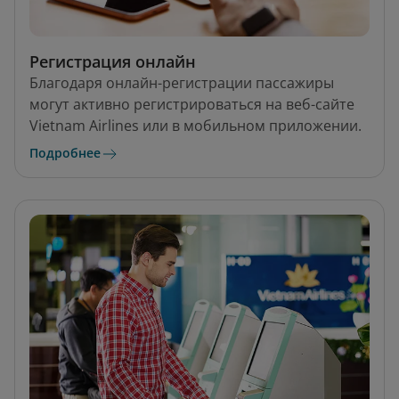
Регистрация онлайн
Благодаря онлайн-регистрации пассажиры
могут активно регистрироваться на веб-сайте
Vietnam Airlines или в мобильном приложении.
Подробнее