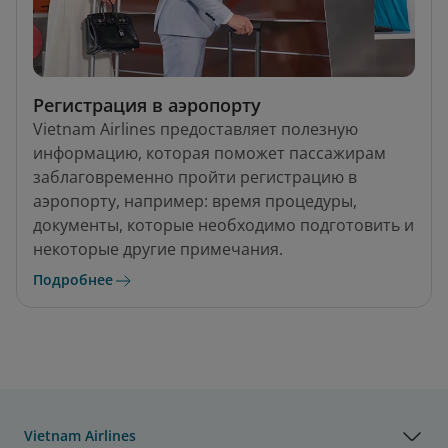
Регистрация в аэропорту
Vietnam Airlines предоставляет полезную
информацию, которая поможет пассажирам
заблаговременно пройти регистрацию в
аэропорту, например: время процедуры,
документы, которые необходимо подготовить и
некоторые другие примечания.
Подробнее
Vietnam Airlines