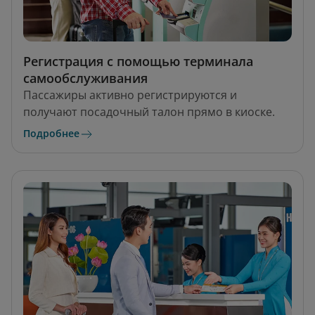
Регистрация с помощью терминала
самообслуживания
Пассажиры активно регистрируются и
получают посадочный талон прямо в киоске.
Подробнее