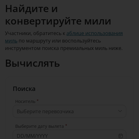
Найдите и
конвертируйте мили
Участники, обратитесь к
аблице использования
миль
по маршруту или воспользуйтесь
инструментом поиска премиальных миль ниже.
Вычислять
Поиска
*
Носитель
Выберите перевозчика
*
Выберите дату вылета