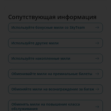
Сопутствующая информация
Используйте бонусные мили со SkyTeam
Используйте другие мили
Используйте накопленные мили
Обменивайте мили на премиальные билеты
Обменяйте мили на вознаграждение за багаж
Обменять мили на повышение класса
обслуживания