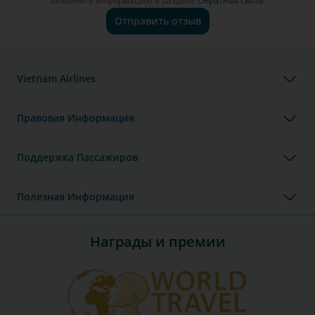
заполните информацию в разделе
Обратная связь.
Отправить отзыв
Vietnam Airlines
Правовая Информация
Поддержка Пассажиров
Полезная Информация
Награды и премии