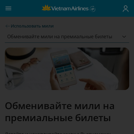
Использовать мили
Обменивайте мили на премиальные билеты
Обменивайте мили на
премиальные билеты