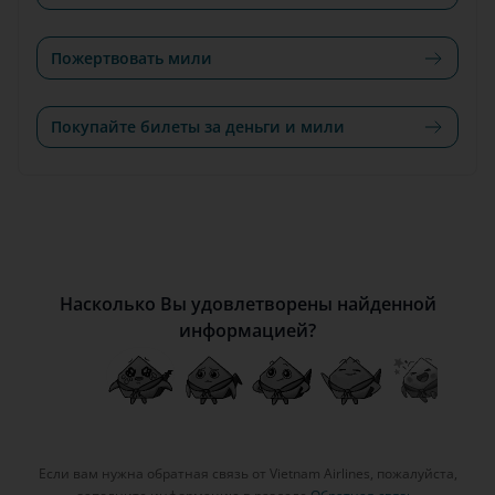
Пожертвовать мили
Покупайте билеты за деньги и мили
Насколько Вы удовлетворены найденной
информацией?
Если вам нужна обратная связь от Vietnam Airlines, пожалуйста,