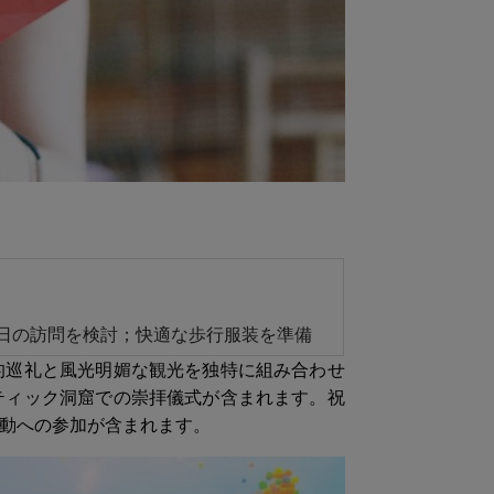
日の訪問を検討；快適な歩行服装を準備
的巡礼と風光明媚な観光を独特に組み合わせ
ティック洞窟での崇拝儀式が含まれます。祝
動への参加が含まれます。