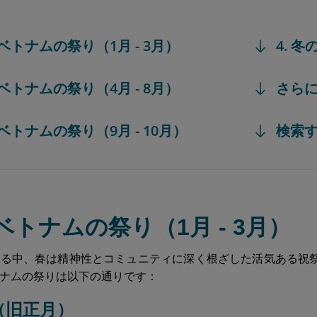
のベトナムの祭り（1月 - 3月）
4. 
のベトナムの祭り（4月 - 8月）
さら
のベトナムの祭り（9月 - 10月）
検索
のベトナムの祭り（1月 - 3月）
える中、春は精神性とコミュニティに深く根ざした活気ある祝
ナムの祭りは以下の通りです：
ト（旧正月）