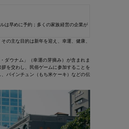
テルは早めに予約；多くの家族経営の企業が
。その主な目的は新年を迎え、幸運、健康、
・ダウナム」（幸運の芽摘み）が含まれま
挨拶を交わし、民俗ゲームに参加することを
し、バインチュン（もち米ケーキ）などの伝