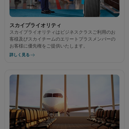
スカイプライオリティ
スカイプライオリティはビジネスクラスご利用のお
客様及びスカイチームのエリートプラスメンバーの
お客様に優先権をご提供いたします。
詳しく見る