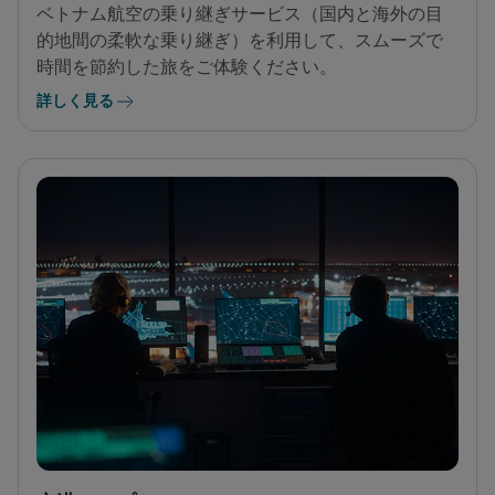
ベトナム航空の乗り継ぎサービス（国内と海外の目
的地間の柔軟な乗り継ぎ）を利用して、スムーズで
時間を節約した旅をご体験ください。
詳しく見る