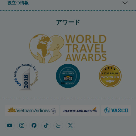
役立つ情報
アワード