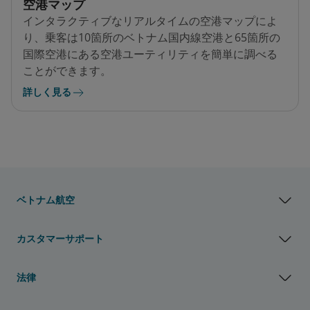
空港マップ
インタラクティブなリアルタイムの空港マップによ
り、乗客は10箇所のベトナム国内線空港と65箇所の
国際空港にある空港ユーティリティを簡単に調べる
ことができます。
詳しく見る
ベトナム航空
カスタマーサポート
法律