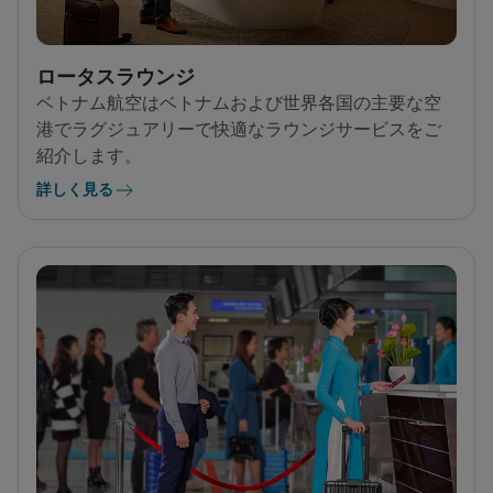
ロータスラウンジ
ベトナム航空はベトナムおよび世界各国の主要な空
港でラグジュアリーで快適なラウンジサービスをご
紹介します。
詳しく見る