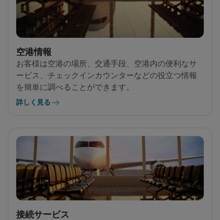
空港情報
お客様は空港の場所、交通手段、空港内の便利なサ
ービス、チェックインカウンターなどの役立つ情報
を簡単に調べることができます。
詳しく見る
接続サービス