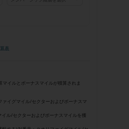
加算表
算マイルとボーナスマイルが積算されま
リファイグマイル/セクターおよびボーナスマ
マイル/セクターおよびボーナスマイルを獲