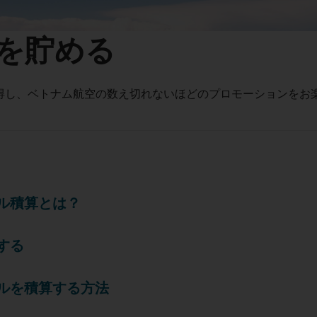
を貯める
得し、ベトナム航空の数え切れないほどのプロモーションをお
ル積算とは？
する
ルを積算する方法