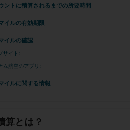
ウントに積算されるまでの所要時間
マイルの有効期限
マイルの確認
ブサイト:
ナム航空のアプリ:
マイルに関する情報
積算とは？