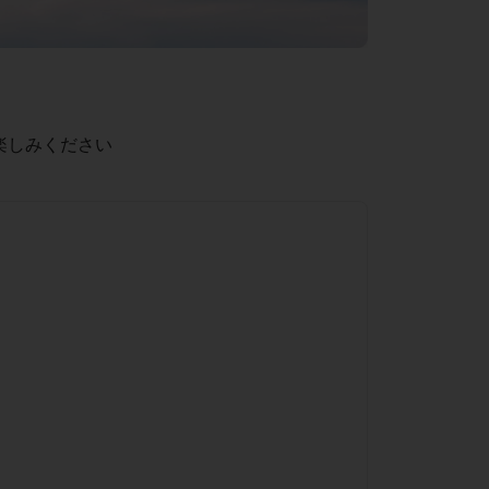
楽しみください