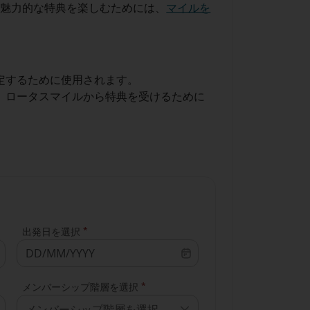
。魅力的な特典を楽しむためには、
マイルを
定するために使用されます。
ど、ロータスマイルから特典を受けるために
*
出発日を選択
*
メンバーシップ階層を選択
メンバーシップ階層を選択