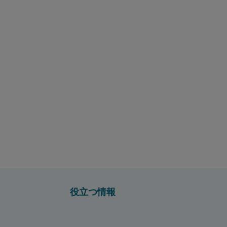
役立つ情報