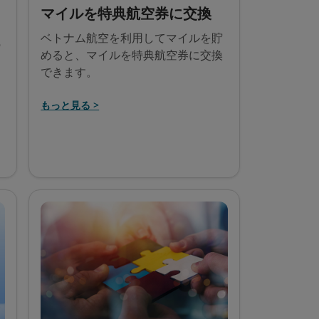
マイルを特典航空券に交換
ベトナム航空を利用してマイルを貯
の
めると、マイルを特典航空券に交換
できます。
もっと見る >