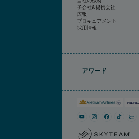
当社の機材
子会社&提携会社
広報
プロキュアメント
採用情報
アワード