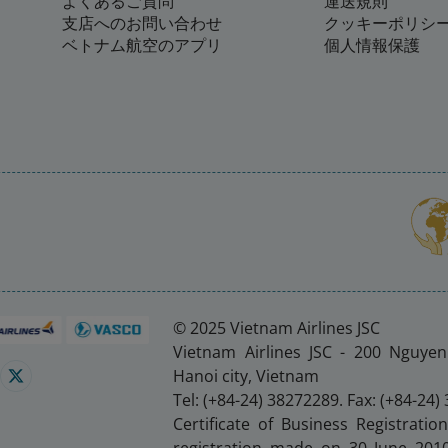
よくあるご質問
運送規則
支店へのお問い合わせ
クッキーポリシ
ベトナム航空のアプリ
個人情報保護
© 2025 Vietnam Airlines JSC
Vietnam Airlines JSC - 200 Nguye
Hanoi city, Vietnam
Tel: (+84-24) 38272289. Fax: (+84-24)
Certificate of Business Registration