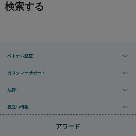
検索する
ベトナム航空
カスタマーサポート
法律
役立つ情報
アワード