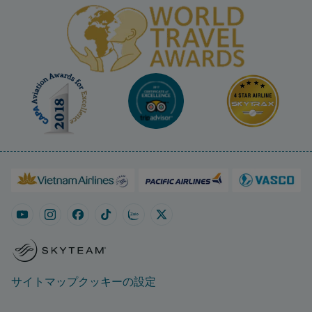
サイトマップ
クッキーの設定