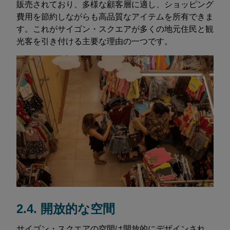
販売されており、多様な顧客層に適し、ショッピング
費用を節約しながらも高品質なアイテムを所有できま
す。これがサイゴン・スクエアが多くの地元住民と観
光客を引き付ける主要な理由の一つです。
2.4. 開放的な空間
サイゴン・スクエアの空間は開放的にデザインされ、