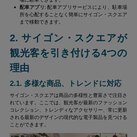
配車アプリ
: 配車アプリサービスにより、駐車場
所を心配することなく簡単にサイゴン・スクエア
まで移動できます。
2. サイゴン・スクエアが
観光客を引き付ける4つの
理由
2.1. 多様な商品、トレンドに対応
サイゴン・スクエアは商品の多様性と豊富さで注目さ
れています。ここでは、観光客が最新のファッション
コレクション、トレンディなアクセサリー、常に更新
される最新のデザインの現代的な電子製品を見つける
ことができます。