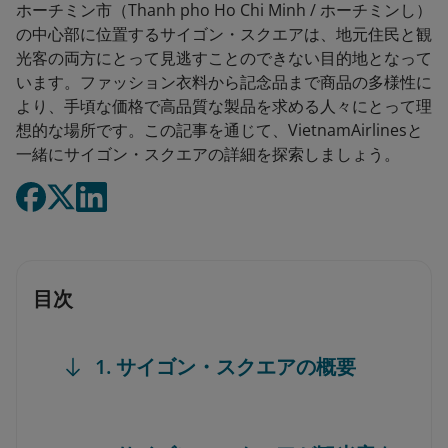
ホーチミン市（Thanh pho Ho Chi Minh / ホーチミンし）
の中心部に位置するサイゴン・スクエアは、地元住民と観
光客の両方にとって見逃すことのできない目的地となって
います。ファッション衣料から記念品まで商品の多様性に
より、手頃な価格で高品質な製品を求める人々にとって理
想的な場所です。この記事を通じて、VietnamAirlinesと
一緒にサイゴン・スクエアの詳細を探索しましょう。
目次
1. サイゴン・スクエアの概要