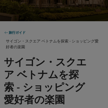
旅行ガイド
サイゴン・スクエア ベトナムを探索 - ショッピング愛
好者の楽園
サイゴン・スクエ
ア ベトナムを探
索 - ショッピング
愛好者の楽園