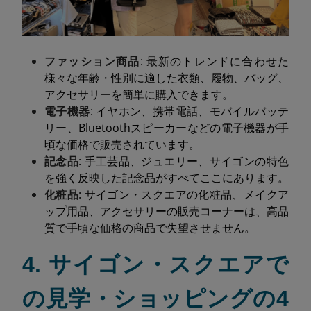
ファッション商品
: 最新のトレンドに合わせた
様々な年齢・性別に適した衣類、履物、バッグ、
アクセサリーを簡単に購入できます。
電子機器
: イヤホン、携帯電話、モバイルバッテ
リー、Bluetoothスピーカーなどの電子機器が手
頃な価格で販売されています。
記念品
: 手工芸品、ジュエリー、サイゴンの特色
を強く反映した記念品がすべてここにあります。
化粧品
: サイゴン・スクエアの化粧品、メイクア
ップ用品、アクセサリーの販売コーナーは、高品
質で手頃な価格の商品で失望させません。
4. サイゴン・スクエアで
の見学・ショッピングの4