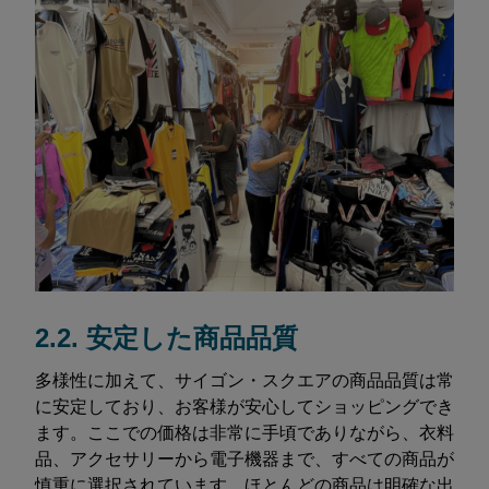
2.2. 安定した商品品質
多様性に加えて、サイゴン・スクエアの商品品質は常
に安定しており、お客様が安心してショッピングでき
ます。ここでの価格は非常に手頃でありながら、衣料
品、アクセサリーから電子機器まで、すべての商品が
慎重に選択されています。ほとんどの商品は明確な出