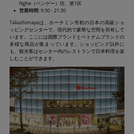
Nghe（ベンゲー）坊、第1区
営業時間
: 9:30 - 21:30
Takashimayaは、ホーチミン市初の日本の高級ショ
ッピングセンターで、現代的で豪華な空間を所有して
います。ここには国際ブランドとベトナムブランドの
多様な商品が集まっています。ショッピング以外に
も、観光客はセンター内のレストランで日本料理を楽
しむことができます。