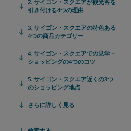
2. サイゴン・スクエアが観光客を
引き付ける4つの理由
3. サイゴン・スクエアの特色ある
4つの商品カテゴリー
4. サイゴン・スクエアでの見学・
ショッピングの4つのコツ
5. サイゴン・スクエア近くの3つ
のショッピング地点
さらに詳しく見る
検索する