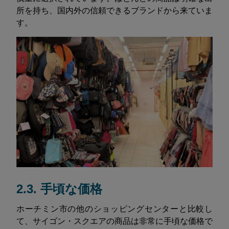
所を持ち、国内外の信頼できるブランドから来ていま
す。
2.3. 手頃な価格
ホーチミン市の他のショッピングセンターと比較し
て、サイゴン・スクエアの商品は非常に手頃な価格で