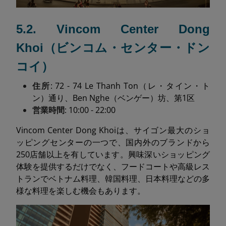
5.2. Vincom Center Dong
Khoi（ビンコム・センター・ドン
コイ）
住所
: 72 - 74 Le Thanh Ton（レ・タイン・ト
ン）通り、Ben Nghe（ベンゲー）坊、第1区
営業時間
: 10:00 - 22:00
Vincom Center Dong Khoiは、サイゴン最大のショ
ッピングセンターの一つで、国内外のブランドから
250店舗以上を有しています。興味深いショッピング
体験を提供するだけでなく、フードコートや高級レス
トランでベトナム料理、韓国料理、日本料理などの多
様な料理を楽しむ機会もあります。