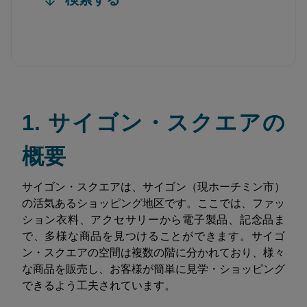
1. サイゴン・スクエアの
概要
サイゴン・スクエアは、サイゴン（現ホーチミン市）
の活気あるショッピング地区です。ここでは、ファッ
ション衣料、アクセサリーから電子製品、記念品ま
で、多様な商品を見つけることができます。サイゴ
ン・スクエアの空間は複数の階に分かれており、様々
な商品を販売し、お客様が簡単に見学・ショッピング
できるよう工夫されています。