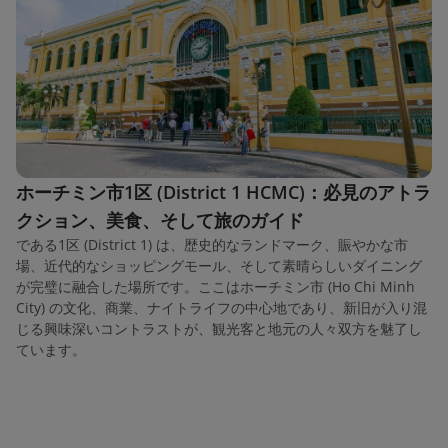
ホーチミン市1区 (District 1 HCMC)：必見のアトラ
クション、美食、そして旅のガイド
である1区 (District 1) は、歴史的なランドマーク、賑やかな市
場、近代的なショッピングモール、そして素晴らしいダイニング
が完璧に融合した場所です。ここはホーチミン市 (Ho Chi Minh
City) の文化、商業、ナイトライフの中心地であり、新旧が入り混
じる興味深いコントラストが、観光客と地元の人々双方を魅了し
ています。