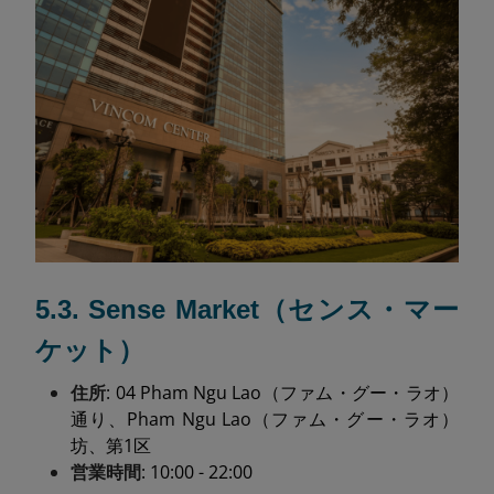
5.3. Sense Market（センス・マー
ケット）
住所
: 04 Pham Ngu Lao（ファム・グー・ラオ）
通り、Pham Ngu Lao（ファム・グー・ラオ）
坊、第1区
営業時間
: 10:00 - 22:00