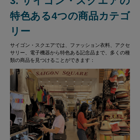
3. サイゴン・スクエアの
特色ある4つの商品カテゴ
リー
サイゴン・スクエアでは、ファッション衣料、アクセ
サリー、電子機器から特色ある記念品まで、多くの種
類の商品を見つけることができます：