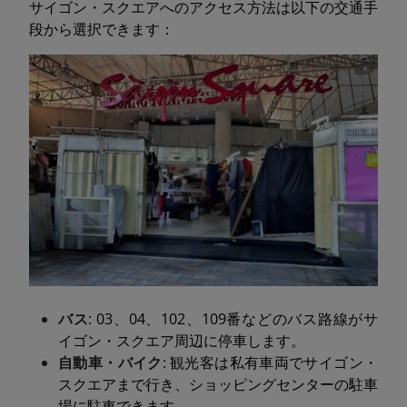
サイゴン・スクエアへのアクセス方法は以下の交通手
段から選択できます：
バス
: 03、04、102、109番などのバス路線がサ
イゴン・スクエア周辺に停車します。
自動車・バイク
: 観光客は私有車両でサイゴン・
スクエアまで行き、ショッピングセンターの駐車
場に駐車できます。