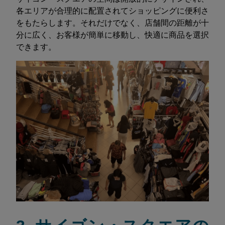
各エリアが合理的に配置されてショッピングに便利さ
をもたらします。それだけでなく、店舗間の距離が十
分に広く、お客様が簡単に移動し、快適に商品を選択
できます。