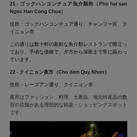
21 - ゴックハンコンチュア魚介類街（Pho hai san
Ngoc Han Cong Chua）
住所：ゴックハンコンチュア通り、チャンフー区、ク
イニョン市
この通りは数十軒の新鮮な魚介類レストランで際立っ
ており、手頃な価格で、夕方から深夜まで常に賑わっ
ています。
22 - クイニョン夜市（Cho dem Quy Nhon）
住所：レーズアン通り、クイニョン市
夜市はファッション、料理、土産品、地元特産品の数
百の店舗がある理想的な娯楽・ショッピングスポット
です。