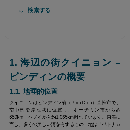
検索する
1. 海辺の街クイニョン –
ビンディンの概要
1.1. 地理的位置
クイニョンはビンディン省（Binh Dinh）直轄市で、
南中部沿岸地域に位置し、ホーチミン市から約
650km、ハノイから約1,065km離れています。東海に
面し、多くの美しい湾を有するこの土地は「ベトナム