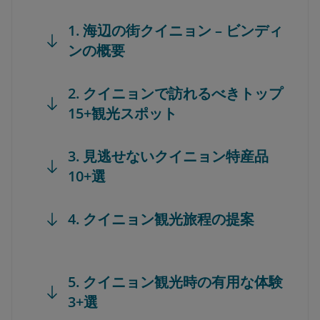
1. 海辺の街クイニョン – ビンディ
ンの概要
2. クイニョンで訪れるべきトップ
15+観光スポット
3. 見逃せないクイニョン特産品
10+選
4. クイニョン観光旅程の提案
5. クイニョン観光時の有用な体験
3+選