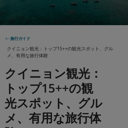
旅行ガイド
クイニョン観光：トップ15++の観光スポット、グル
メ、有用な旅行体験
クイニョン観光：
トップ15++の観
光スポット、グル
メ、有用な旅行体