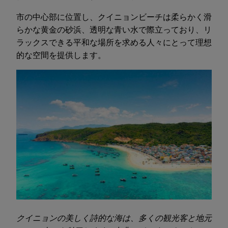
市の中心部に位置し、クイニョンビーチは柔らかく滑
らかな黄金の砂浜、透明な青い水で際立っており、リ
ラックスできる平和な場所を求める人々にとって理想
的な空間を提供します。
クイニョンの美しく詩的な海は、多くの観光客と地元