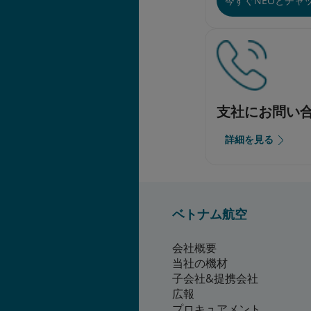
今すぐNEOとチャ
支社にお問い
詳細を見る
ベトナム航空
会社概要
当社の機材
子会社&提携会社
広報
プロキュアメント