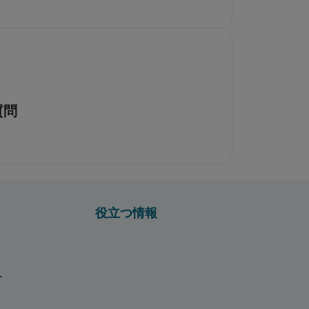
質問
役立つ情報
ー