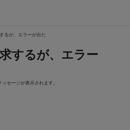
するが、エラーが出た
求するが、エラー
メッセージが表示されます。