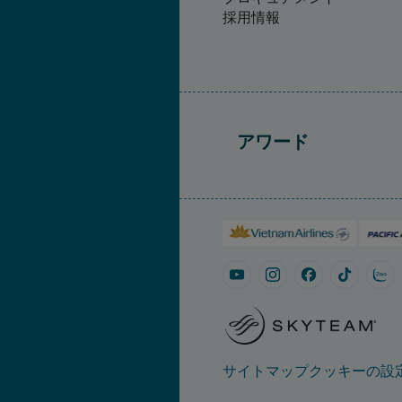
採用情報
アワード
サイトマップ
クッキーの設