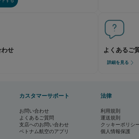
ットする
合わせ
よくあるご
詳細を見る
カスタマーサポート
法律
お問い合わせ
利用規則
よくあるご質問
運送規則
支店へのお問い合わせ
クッキーポリシ
ベトナム航空のアプリ
個人情報保護