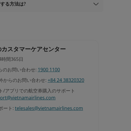
する方法は?
のカスタマーケアセンター
4時間365日
らのお問い合わせ:
1900 1100
外からのお問い合わせ:
+84 24 38320320
ト/アプリでの航空券購入のサポート
ort@vietnamairlines.com
ポート:
telesales@vietnamairlines.com