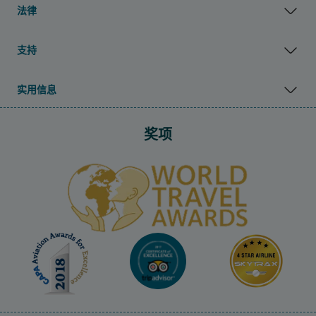
法律
支持
实用信息
奖项