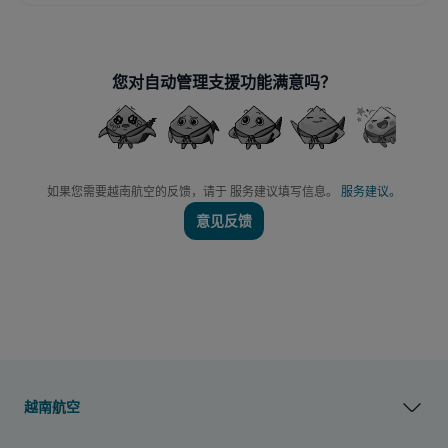
您对自动管理支援功能满意吗？
如果您需要越南航空的反馈，请于 服务建议填写信息。
服务建议。
意见反馈
越南航空