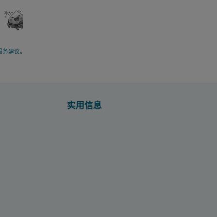
服务建议。
实用信息