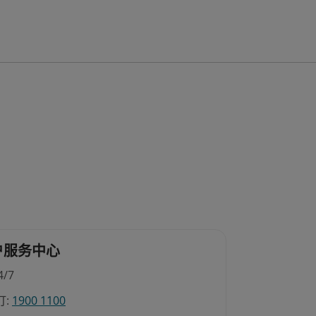
户服务中心
/7
:
1900 1100