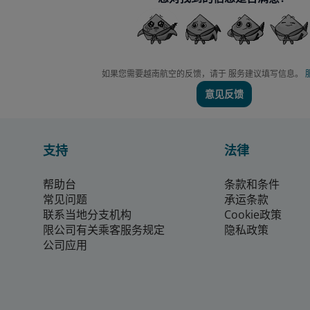
如果您需要越南航空的反馈，请于 服务建议填写信息。
意见反馈
支持
法律
帮助台
条款和条件
常见问题
承运条款
联系当地分支机构
Cookie政策
限公司有关乘客服务规定
隐私政策
公司应用