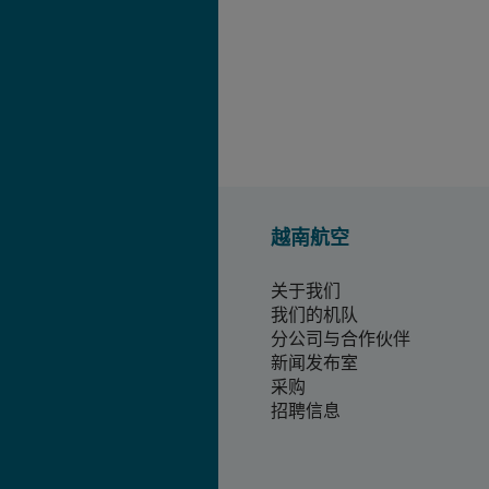
越南航空
关于我们
我们的机队
分公司与合作伙伴
新闻发布室
采购
招聘信息