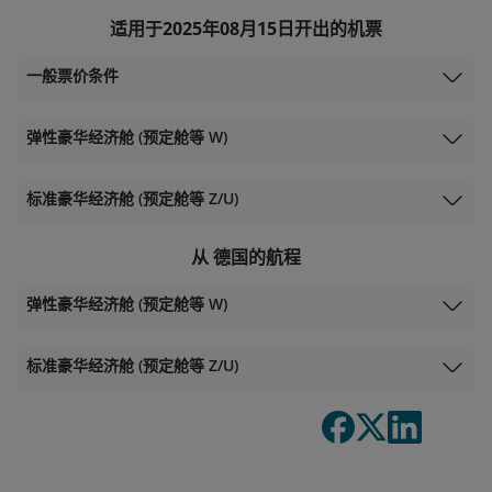
适用于2025年08月15日开出的机票
一般票价条件
弹性豪华经济舱 (预定舱等 W)
标准豪华经济舱 (预定舱等 Z/U)
从 德国的航程
弹性豪华经济舱 (预定舱等 W)
标准豪华经济舱 (预定舱等 Z/U)