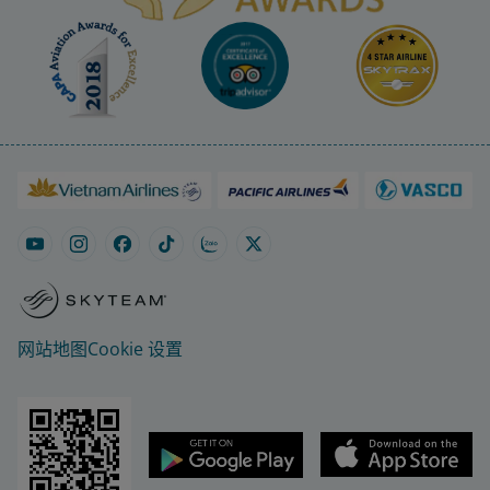
网站地图
Cookie 设置