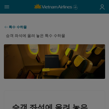
특수 수하물
승객 좌석에 올려 놓은 특수 수하물
승객 좌석에 올려 놓은