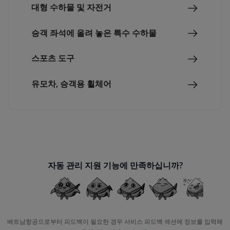
대형 수하물 및 자전거
승객 좌석에 올려 놓은 특수 수하물
스포츠 도구
유모차, 승객용 휠체어
자동 관리 지원 기능에 만족하십니까?
베트남항공으로부터 피드백이 필요한 경우 서비스 피드백 섹션에 정보를 입력해