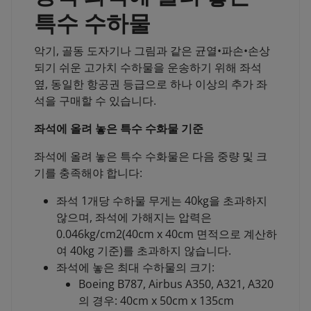
특수 수하물
악기, 골동 도자기나 그림과 같은 균열•파손•손상
되기 쉬운 고가치 수하물을 운송하기 위해 좌석
옆, 동일한 항공권 등급으로 하나 이상의 추가 좌
석을 구매할 수 있습니다.
좌석에 올려 놓은 특수 수화물 기준
좌석에 올려 놓은 특수 수화물은 다음 중량 및 크
기를 충족해야 합니다:
좌석 1개당 수하물 무게는 40kg을 초과하지
않으며, 좌석에 가해지는 압력은
0.046kg/cm2(40cm x 40cm 면적으로 계산하
여 40kg 기준)를 초과하지 않습니다.
좌석에 놓은 최대 수하물의 크기:
Boeing B787, Airbus A350, A321, A320
의 경우: 40cm x 50cm x 135cm