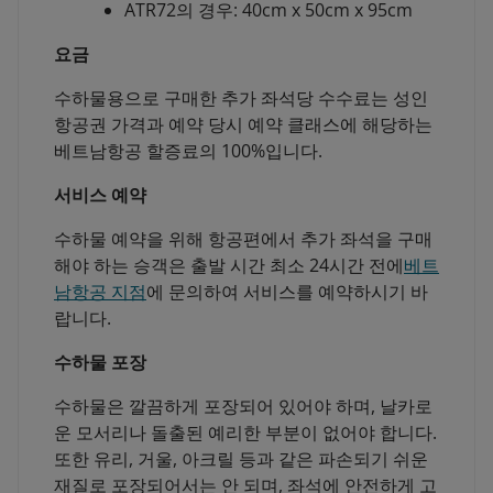
ATR72의 경우: 40cm x 50cm x 95cm
요금
수하물용으로 구매한 추가 좌석당 수수료는 성인
항공권 가격과 예약 당시 예약 클래스에 해당하는
베트남항공 할증료의 100%입니다.
서비스 예약
수하물 예약을 위해 항공편에서 추가 좌석을 구매
해야 하는 승객은 출발 시간 최소 24시간 전에
베트
남항공 지점
에 문의하여 서비스를 예약하시기 바
랍니다.
수하물 포장
수하물은 깔끔하게 포장되어 있어야 하며, 날카로
운 모서리나 돌출된 예리한 부분이 없어야 합니다.
또한 유리, 거울, 아크릴 등과 같은 파손되기 쉬운
재질로 포장되어서는 안 되며, 좌석에 안전하게 고