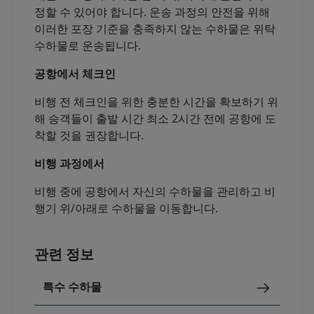
정할 수 있어야 합니다. 운송 과정의 안전을 위해
이러한 포장 기준을 충족하지 않는 수하물은 위탁
수하물로 운송됩니다.
공항에서 체크인
비행 전 체크인을 위한 충분한 시간을 확보하기 위
해 승객들이 출발 시간 최소 2시간 전에 공항에 도
착할 것을 권장합니다.
비행 과정에서
비행 중에 공항에서 자신의 수하물을 관리하고 비
행기 위/아래로 수하물을 이동합니다.
관련 정보
특수 수하물