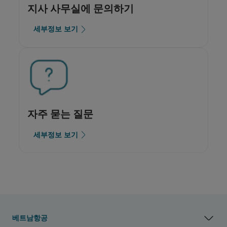
지사 사무실에 문의하기
세부정보 보기
자주 묻는 질문
세부정보 보기
베트남항공