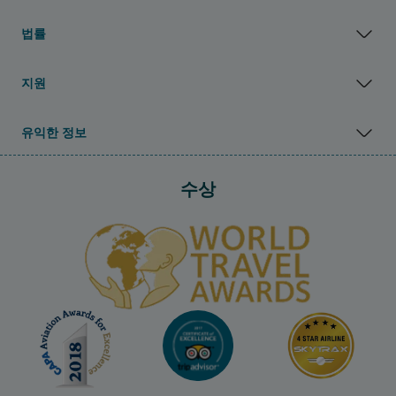
법률
지원
유익한 정보
수상