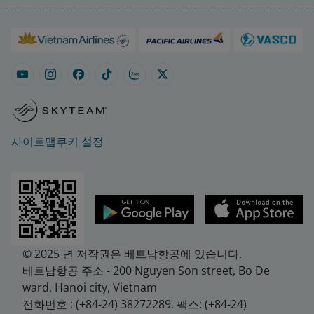
사이트맵
쿠키 설정
© 2025 년 저작권은 베트남항공에 있습니다.
베트남항공 주소 - 200 Nguyen Son street, Bo De
ward, Hanoi city, Vietnam
전화번호 : (+84-24) 38272289. 팩스: (+84-24)