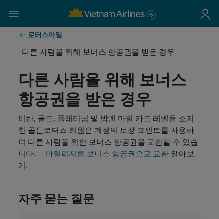
로터스마일
다른 사람을 위해 보너스 항공권을 받은 경우
다른 사람을 위해 보너스
항공권을 받은 경우
티탄, 골드, 플래티넘 및 박맨 마일 카드 레벨을 소지
한 골든로터스 회원은 계정의 보상 포인트를 사용하
여 다른 사람을 위한 보너스 항공권을 교환할 수 있습
니다.
마일리지를 보너스 항공권으로 교환
알아보
기.
자주 묻는 질문