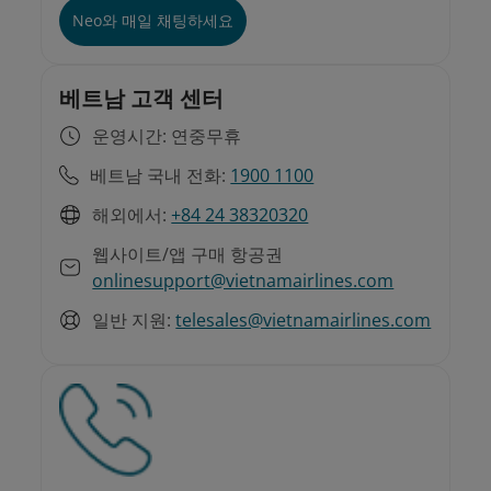
Neo와 매일 채팅하세요
베트남 고객 센터
운영시간: 연중무휴
베트남 국내 전화:
1900 1100
해외에서:
+84 24 38320320
웹사이트/앱 구매 항공권
onlinesupport@vietnamairlines.com
일반 지원:
telesales@vietnamairlines.com