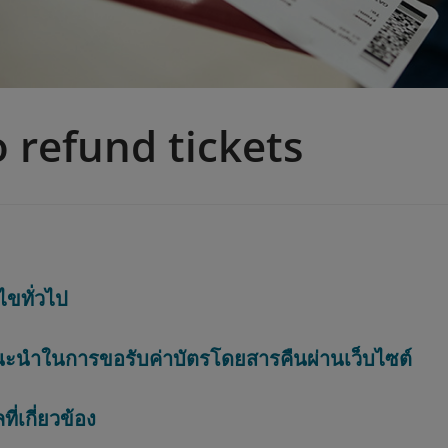
 refund tickets
นไขทั่วไป
ะนำในการขอรับค่าบัตรโดยสารคืนผ่านเว็บไซต์
ที่เกี่ยวข้อง