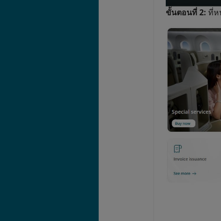
ขั้นตอนที่ 2:
ที่