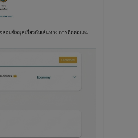
รวจสอบข้อมูลเกี่ยวกับเส้นทาง การติดต่อและ