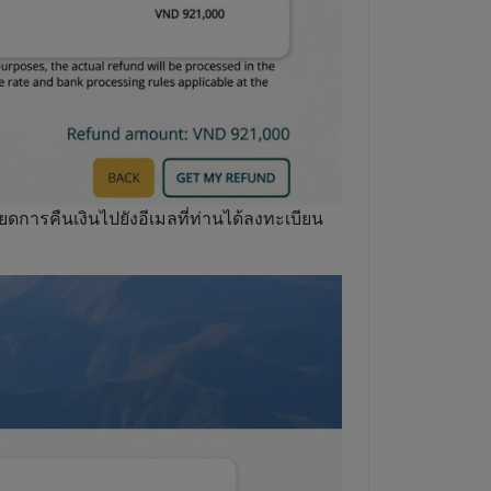
ยดการคืนเงินไปยังอีเมลที่ท่านได้ลงทะเบียน