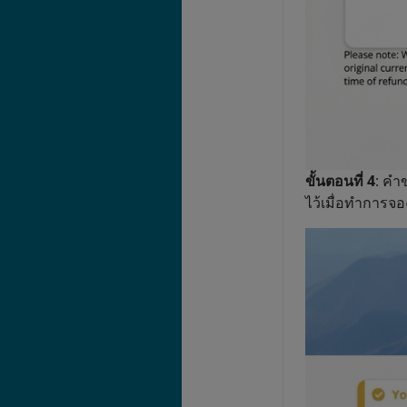
ขั้นตอนที่ 4
: คำ
ไว้เมื่อทำการจ