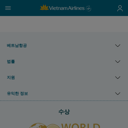
베트남항공
법률
지원
유익한 정보
수상