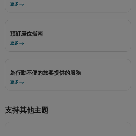
更多
預訂座位指南
更多
為行動不便的旅客提供的服務
更多
支持其他主題