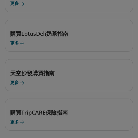
更多
購買LotusDeli奶茶指南
更多
天空沙發購買指南
更多
購買TripCARE保險指南
更多