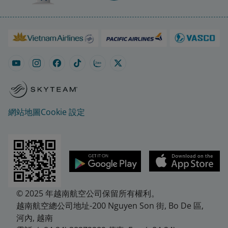
網站地圖
Cookie 設定
© 2025 年越南航空公司保留所有權利。
越南航空總公司地址-200 Nguyen Son 街, Bo De 區,
河內, 越南