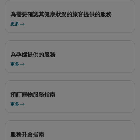
為需要確認其健康狀況的旅客提供的服務
更多
為孕婦提供的服務
更多
預訂寵物服務指南
更多
服務升倉指南