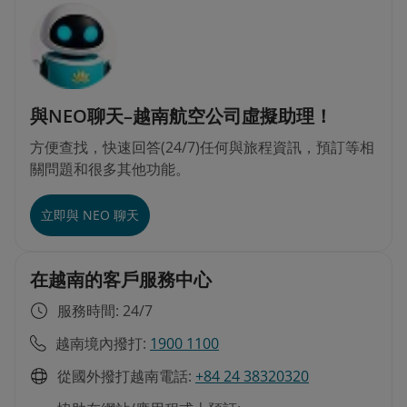
與NEO聊天–越南航空公司虛擬助理！
方便查找，快速回答(24/7)任何與旅程資訊，預訂等相
關問題和很多其他功能。
立即與 NEO 聊天
在越南的客戶服務中心
服務時間: 24/7
越南境內撥打:
1900 1100
從國外撥打越南電話:
+84 24 38320320