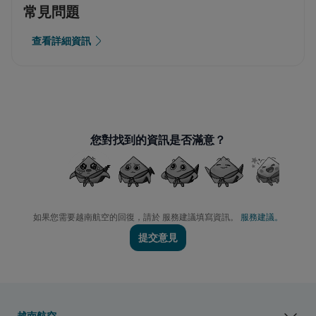
常見問題
查看詳細資訊
您對找到的資訊是否滿意？
如果您需要越南航空的回復，請於 服務建議填寫資訊。
服務建議。
提交意見
越南航空