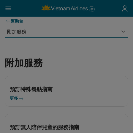
幫助台
附加服務
附加服務
預訂特殊餐點指南
更多
預訂無人陪伴兒童的服務指南