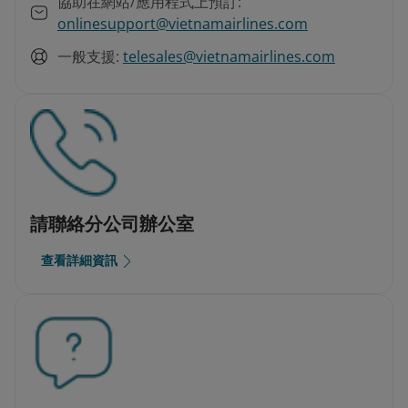
協助在網站/應用程式上預訂:
onlinesupport@vietnamairlines.com
一般支援:
telesales@vietnamairlines.com
請聯絡分公司辦公室
查看詳細資訊