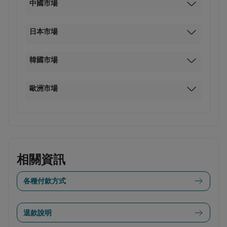
中國市場
日本市場
韓國市場
歐洲市場
相關資訊
各種付款方式
退款說明