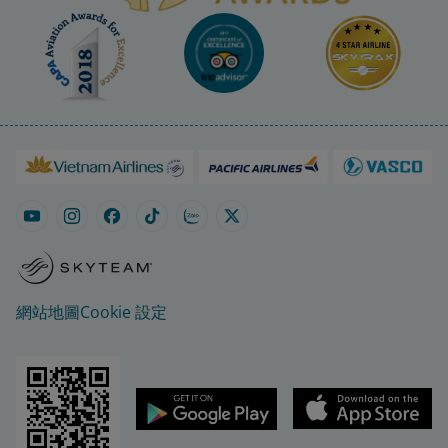
網站地圖
Cookie 設定