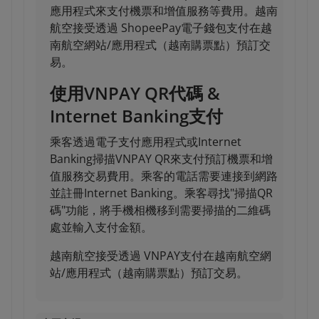
應用程式來支付機票和增值服務等費用。越南
航空接受透過 ShopeePay電子錢包支付在越
南航空網站/應用程式（越南購票點）預訂交
易。
使用VNPAY QR代碼 &
Internet Banking支付
乘客透過電子支付應用程式或Internet
Banking掃描VNPAY QR來支付預訂機票和增
值服務交易費用。乘客的電話需要連接到網路
並註冊Internet Banking。乘客尋找"掃描QR
碼"功能，將手機相機移到需要掃描的二維碼
處並輸入支付金額。
越南航空接受透過 VNPAY支付在越南航空網
站/應用程式（越南購票點）預訂交易。