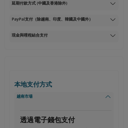
延期付款方式 (中國及香港除外)
PayPal支付（除越南、印度、韓國及中國外）
現金與哩程結合支付
本地支付方式
越南市場
透過電子錢包支付