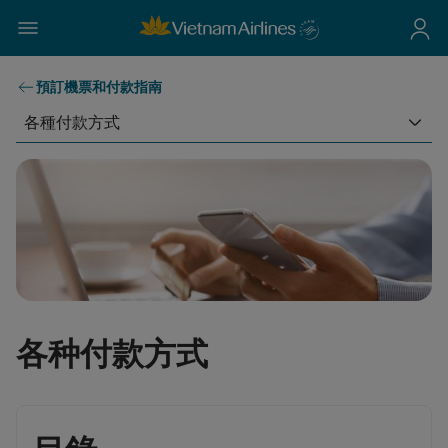
預訂機票和付款指南
各種付款方式
各种付款方式