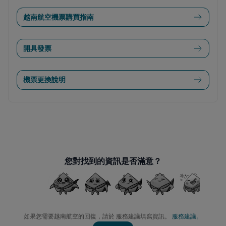
越南航空機票購買指南
開具發票
機票更換說明
您對找到的資訊是否滿意？
如果您需要越南航空的回復，請於 服務建議填寫資訊。
服務建議。