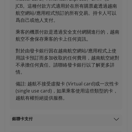
JCB。這種付款方式適用於在所有購票處透過越南
航空網站/應用程式預訂的所有交易。持卡人可以
爲自己或他人支付。
乘客的機票付款是透過安全支付網關進行的，越南
航空不會保存乘客的卡上任何資訊。
對於由發卡銀行因在越南航空網站/應用程式上使
用該卡預訂而多加收取的任何費用，越南航空絕對
不承擔任何責任。請聯絡發卡銀行以了解更多詳
情。
備註: 越航不接受虛擬卡 (Virtual card)或一次性卡
(single use card)，如果乘客使用這些類型的卡，
越航有權拒絕提供服務。
銀聯卡支付