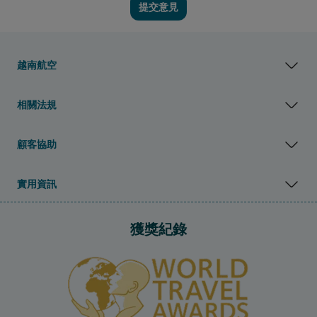
提交意見
越南航空
相關法規
顧客協助
實用資訊
獲獎紀錄