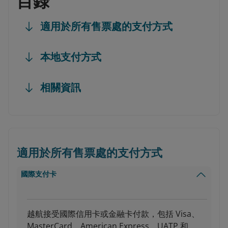
目錄
適用於所有售票處的支付方式
本地支付方式
相關資訊
適用於所有售票處的支付方式
國際支付卡
越航接受國際信用卡或金融卡付款，包括 Visa、
MasterCard、American Express、UATP 和