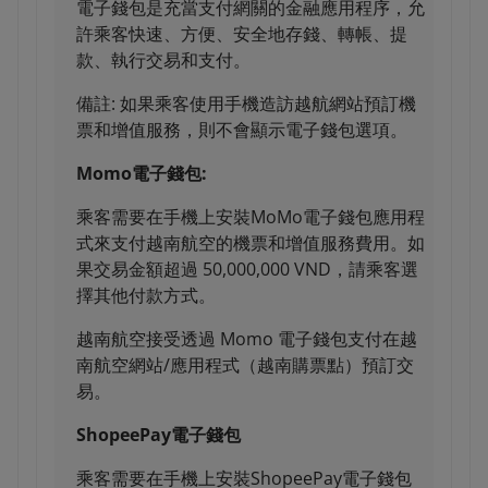
電子錢包是充當支付網關的金融應用程序，允
許乘客快速、方便、安全地存錢、轉帳、提
款、執行交易和支付。
備註: 如果乘客使用手機造訪越航網站預訂機
票和增值服務，則不會顯示電子錢包選項。
Momo電子錢包:
乘客需要在手機上安裝MoMo電子錢包應用程
式來支付越南航空的機票和增值服務費用。如
果交易金額超過 50,000,000 VND，請乘客選
擇其他付款方式。
越南航空接受透過 Momo 電子錢包支付在越
南航空網站/應用程式（越南購票點）預訂交
易。
ShopeePay電子錢包
乘客需要在手機上安裝ShopeePay電子錢包