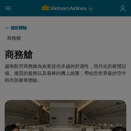
越航體驗
商務艙
商務艙
越南航空商務艙為旅客提供卓越的舒適性，現代化的硬體設
備、優質的服務以及最棒的機上娛樂，帶給您世界級的空中
時尚與奢華體驗。