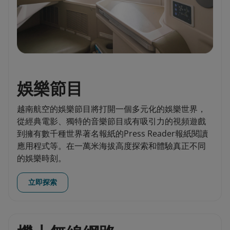
娛樂節目
越南航空的娛樂節目將打開一個多元化的娛樂世界，
從經典電影、獨特的音樂節目或有吸引力的視頻遊戲
到擁有數千種世界著名報紙的Press Reader報紙閱讀
應用程式等。在一萬米海拔高度探索和體驗真正不同
的娛樂時刻。
立即探索