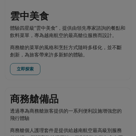
雲中美食
體驗四星級“雲中美食”，提供由領先專家諮詢的餐點和
飲料菜單，專為越南航空的最高艙位服務而設計。
商務艙的菜單的風格和烹飪方式隨時多樣化，並不斷
創新，為旅客帶來許多新鮮的體驗。
立即探索
商務艙備品
透過專為商務艙旅客提供的一系列便利設施增強您的
飛行體驗
商務艙個人護理套件是提供給越南航空最高級別服務