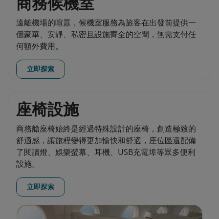
商務候機室
遠離機場的喧囂，候機室服務為旅客在出發前提供一
個豪華、安靜、私密且設施齊全的空間，無需支付任
何額外費用。
立即探索
座椅設施
商務艙座椅始終是經過特殊設計的座椅，創造極致的
舒適感，讓旅程變得更加愉快和舒適，座位區還配備
了閱讀燈、娛樂螢幕、耳機、USB充電埠等眾多便利
設施。
立即探索