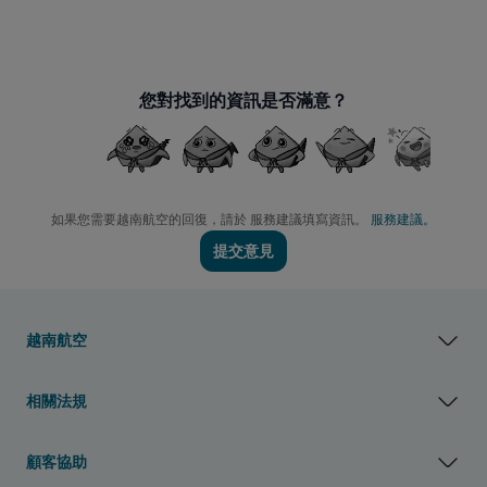
您對找到的資訊是否滿意？
如果您需要越南航空的回復，請於 服務建議填寫資訊。
服務建議。
提交意見
越南航空
相關法規
顧客協助