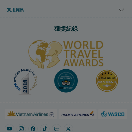
實用資訊
獲獎紀錄