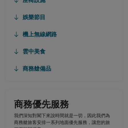
娛樂節目
機上無線網路
雲中美食
商務艙備品
商務優先服務
我們深知對閣下來說時間就是一切，因此我們為
商務艙旅客安排一系列地面優先服務，讓您的旅