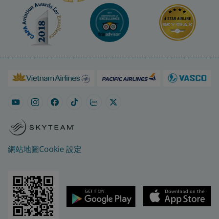
網站地圖
Cookie 設定