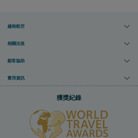
越南航空
相關法規
顧客協助
實用資訊
獲獎紀錄