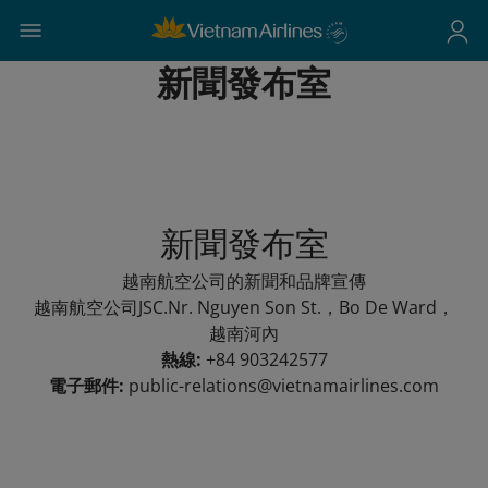
新聞發布室
新聞發布室
越南航空公司的新聞和品牌宣傳
越南航空公司JSC.Nr. Nguyen Son St.，Bo De Ward，
越南河內
熱線:
+84 903242577
電子郵件:
public-relations@vietnamairlines.com