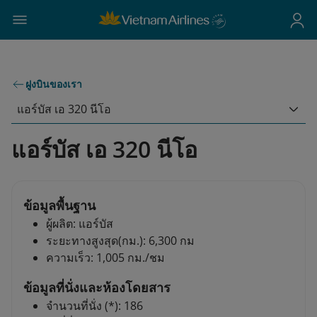
ฝูงบินของเรา
แอร์บัส เอ 320 นีโอ
แอร์บัส เอ 320 นีโอ
ข้อมูลพื้นฐาน
ผู้ผลิต: แอร์บัส
ระยะทางสูงสุด(กม.): 6,300 กม
ความเร็ว: 1,005 กม./ชม
ข้อมูลที่นั่งและห้องโดยสาร
จำนวนที่นั่ง (*): 186