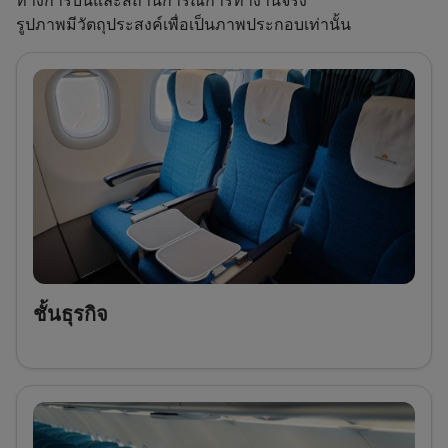
ทางการบินและสถานการณ์การทำงานจริง
รูปภาพมีวัตถุประสงค์เพื่อเป็นภาพประกอบเท่านั้น
ชั้นธุรกิจ