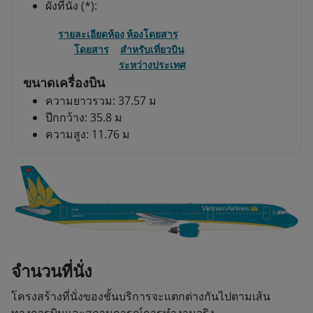
ผังที่นั่ง (*):
รายละเอียดห้อง
ห้องโดยสาร
โดยสาร
สำหรับเที่ยวบิน
ระหว่างประเทศ
ขนาดเครื่องบิน
ความยาวรวม: 37.57 ม
ปีกกว้าง: 35.8 ม
ความสูง: 11.76 ม
จำนวนที่นั่ง
โครงสร้างที่นั่งของชั้นบริการจะแตกต่างกันไปตามเส้น