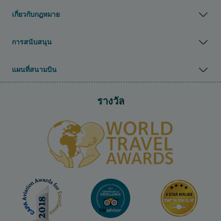
เกี่ยวกับกฎหมาย
การสนับสนุน
แผนที่สนามบิน
รางวัล