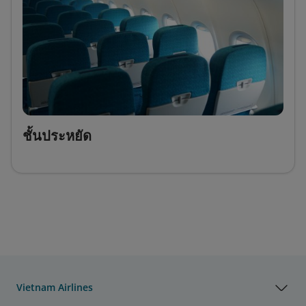
ชั้นประหยัด
Vietnam Airlines