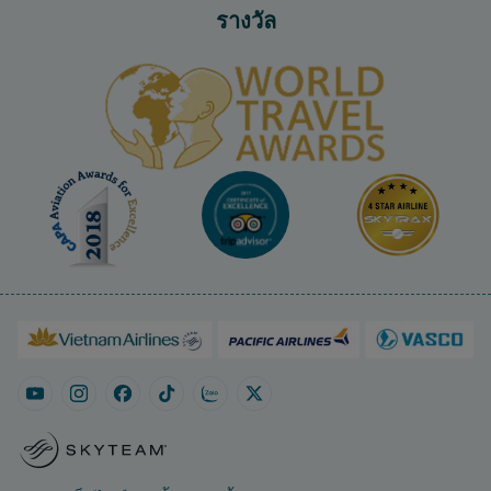
รางวัล