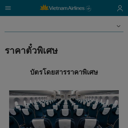
ราคาตั๋วพิเศษ
บัตรโดยสารราคาพิเศษ