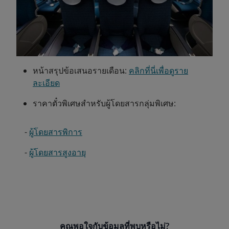
หน้าสรุปข้อเสนอรายเดือน:
คลิกที่นี่เพื่อดูราย
ละเอียด
ราคาตั๋วพิเศษสำหรับผู้โดยสารกลุ่มพิเศษ:
-
ผู้โดยสารพิการ
-
ผู้โดยสารสูงอายุ
คุณพอใจกับข้อมูลที่พบหรือไม่?