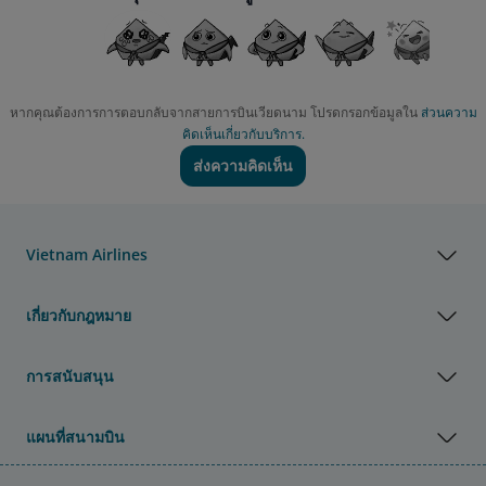
หากคุณต้องการการตอบกลับจากสายการบินเวียดนาม โปรดกรอกข้อมูลใน
ส่วนความ
คิดเห็นเกี่ยวกับบริการ.
ส่งความคิดเห็น
Vietnam Airlines
เกี่ยวกับกฎหมาย
การสนับสนุน
แผนที่สนามบิน