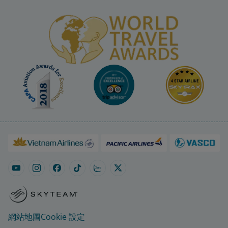
網站地圖
Cookie 設定