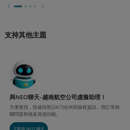
支持其他主題
與NEO聊天–越南航空公司虛擬助理！
方便查找，快速回答(24/7)任何與旅程資訊，預訂等相
關問題和很多其他功能。
立即與 NEO 聊天