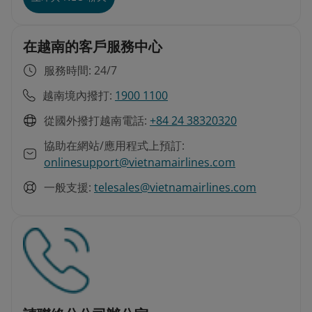
在越南的客戶服務中心
服務時間: 24/7
越南境內撥打:
1900 1100
從國外撥打越南電話:
+84 24 38320320
協助在網站/應用程式上預訂:
onlinesupport@vietnamairlines.com
一般支援:
telesales@vietnamairlines.com