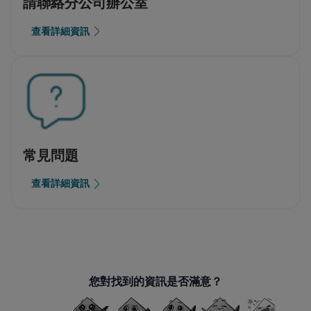
請聯絡分公司辦公室
查看詳細資訊
常見問題
查看詳細資訊
您對找到的資訊是否滿意？