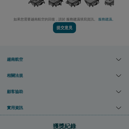
如果您需要越南航空的回復，請於 服務建議填寫資訊。
服務建議。
提交意見
越南航空
相關法規
顧客協助
實用資訊
獲獎紀錄