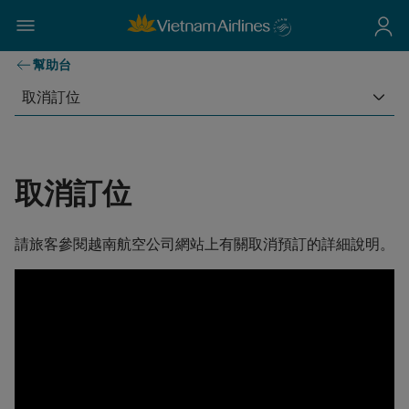
幫助台
取消訂位
取消訂位
請旅客參閱越南航空公司網站上有關取消預訂的詳細說明。