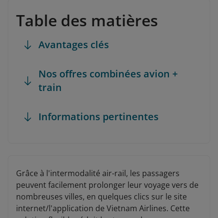
Table des matières
Avantages clés
Nos offres combinées avion +
train
Informations pertinentes
Grâce à l'intermodalité air-rail, les passagers
peuvent facilement prolonger leur voyage vers de
nombreuses villes, en quelques clics sur le site
internet/l'application de Vietnam Airlines. Cette