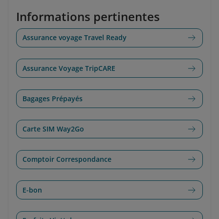
Informations pertinentes
Assurance voyage Travel Ready
Assurance Voyage TripCARE
Bagages Prépayés
Carte SIM Way2Go
Comptoir Correspondance
E-bon