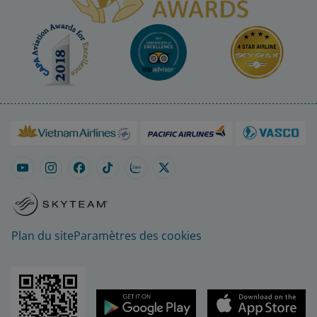
Plan du site
Paramètres des cookies