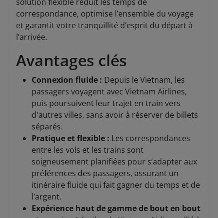
solution flexible réduit les temps de
correspondance, optimise l’ensemble du voyage
et garantit votre tranquillité d’esprit du départ à
l’arrivée.
Avantages clés
Connexion fluide :
Depuis le Vietnam, les
passagers voyagent avec Vietnam Airlines,
puis poursuivent leur trajet en train vers
d'autres villes, sans avoir à réserver de billets
séparés.
Pratique et flexible :
Les correspondances
entre les vols et les trains sont
soigneusement planifiées pour s’adapter aux
préférences des passagers, assurant un
itinéraire fluide qui fait gagner du temps et de
l’argent.
Expérience haut de gamme de bout en bout