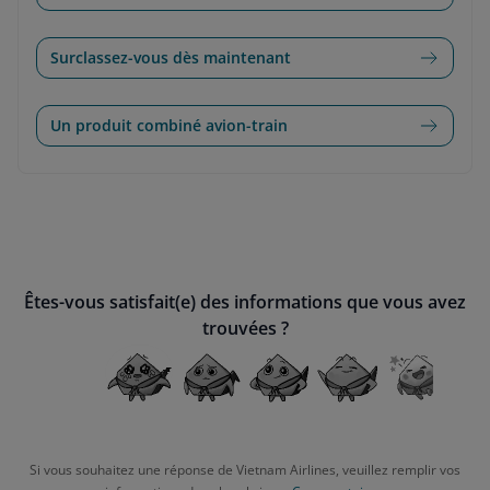
Surclassez-vous dès maintenant
Un produit combiné avion-train
Êtes-vous satisfait(e) des informations que vous avez
trouvées ?
Si vous souhaitez une réponse de Vietnam Airlines, veuillez remplir vos