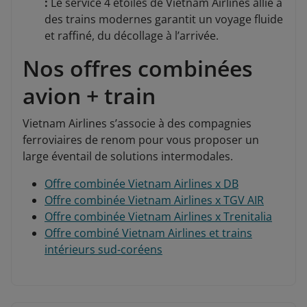
:
Le service 4 étoiles de Vietnam Airlines allié à
des trains modernes garantit un voyage fluide
et raffiné, du décollage à l’arrivée.
Nos offres combinées
avion + train
Vietnam Airlines s’associe à des compagnies
ferroviaires de renom pour vous proposer un
large éventail de solutions intermodales.
Offre combinée Vietnam Airlines x DB
Offre combinée Vietnam Airlines x TGV AIR
Offre combinée Vietnam Airlines x Trenitalia
Offre combiné Vietnam Airlines et trains
intérieurs sud-coréens