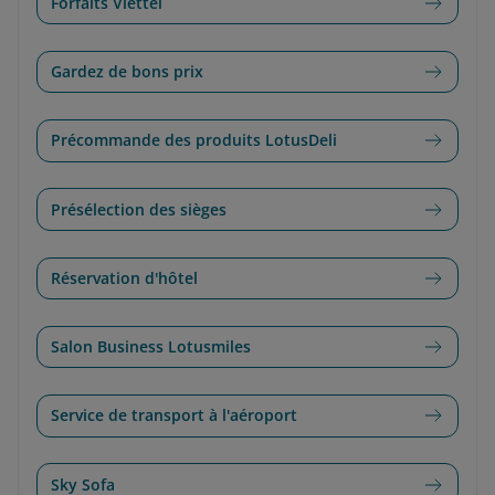
Forfaits Viettel
Gardez de bons prix
Précommande des produits LotusDeli
Présélection des sièges
Réservation d'hôtel
Salon Business Lotusmiles
Service de transport à l'aéroport
Sky Sofa