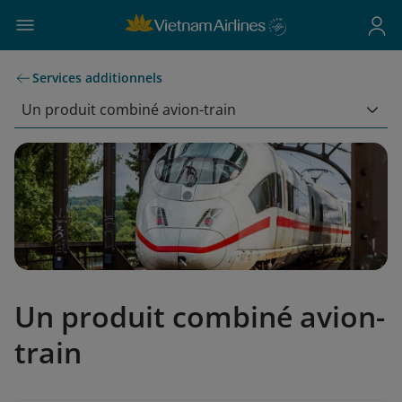
Services additionnels
Un produit combiné avion-train
Un produit combiné avion-
train