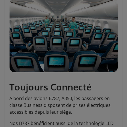
Toujours Connecté
A bord des avions B787, A350, les passagers en
classe Business disposent de prises électriques
accessibles depuis leur siège.
Nos B787 bénéficient aussi de la technologie LED