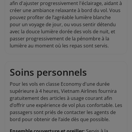
afin d'ajuster progressivement l'éclairage, aidant à
créer une ambiance relaxante à bord du vol. Vous
pouvez profiter de l’agréable lumière blanche
pour un voyage de jour, ou vous sentir détendu
avec la douce lumière dorée des vols de nuit, et
passer progressivement de la pénombre à la
lumière au moment où les repas sont servis.
Soins personnels
Pour les vols en classe Economy d'une durée
supérieure à 4 heures, Vietnam Airlines fournira
gratuitement des articles à usage courant afin
d’offrir une expérience de vol plus confortable. Les
passagers sont priés de contacter les agents de
bord pour obtenir de l’aide dès que possible.
Ensemble couverture et oreiller:
Servis à la