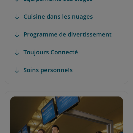
Cuisine dans les nuages
Programme de divertissement
Toujours Connecté
Soins personnels