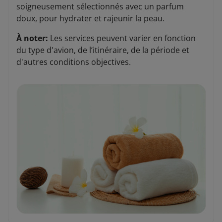
soigneusement sélectionnés avec un parfum
doux, pour hydrater et rajeunir la peau.
À noter:
Les services peuvent varier en fonction
du type d'avion, de l’itinéraire, de la période et
d'autres conditions objectives.