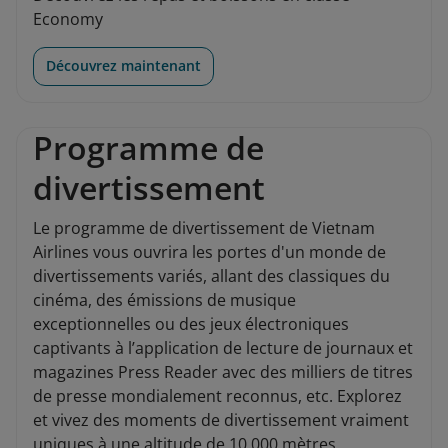
Economy
Découvrez maintenant
Programme de
divertissement
Le programme de divertissement de Vietnam
Airlines vous ouvrira les portes d'un monde de
divertissements variés, allant des classiques du
cinéma, des émissions de musique
exceptionnelles ou des jeux électroniques
captivants à l’application de lecture de journaux et
magazines Press Reader avec des milliers de titres
de presse mondialement reconnus, etc. Explorez
et vivez des moments de divertissement vraiment
uniques à une altitude de 10.000 mètres.