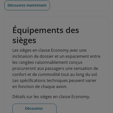
Découvrez maintenant
Équipements des
sièges
Les sièges en classe Economy avec une
inclinaison de dossier et un espacement entre
les rangées raisonnablement conçus
procureront aux passagers une sensation de
confort et de commodité tout au long du vol.
Les spécifications techniques peuvent varier
en fonction de chaque avion.
Détails sur les sièges en classe Economy.
Découvrez 