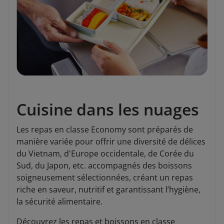
Cuisine dans les nuages
Les repas en classe Economy sont préparés de
manière variée pour offrir une diversité de délices
du Vietnam, d'Europe occidentale, de Corée du
Sud, du Japon, etc. accompagnés des boissons
soigneusement sélectionnées, créant un repas
riche en saveur, nutritif et garantissant l’hygiène,
la sécurité alimentaire.
Découvrez les repas et boissons en classe