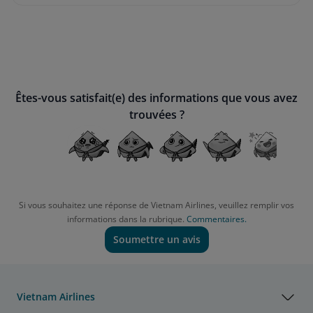
Êtes-vous satisfait(e) des informations que vous avez
trouvées ?
Si vous souhaitez une réponse de Vietnam Airlines, veuillez remplir vos
informations dans la rubrique.
Commentaires.
Soumettre un avis
Vietnam Airlines