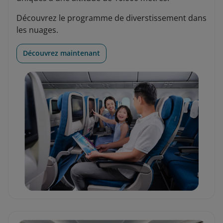
Découvrez le programme de diverstissement dans
les nuages.
Découvrez maintenant