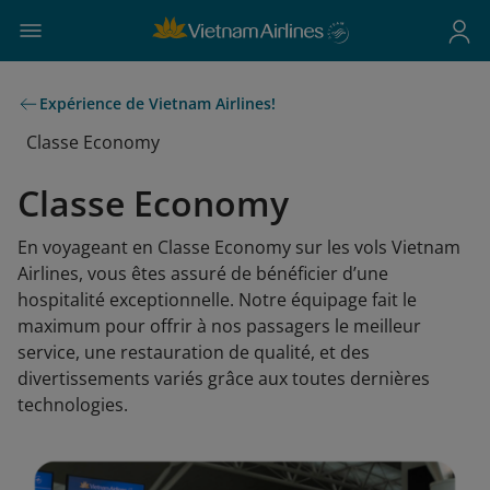
Expérience de Vietnam Airlines!
Classe Economy
Classe Economy
En voyageant en Classe Economy sur les vols Vietnam
Airlines, vous êtes assuré de bénéficier d’une
hospitalité exceptionnelle. Notre équipage fait le
maximum pour offrir à nos passagers le meilleur
service, une restauration de qualité, et des
divertissements variés grâce aux toutes dernières
technologies.