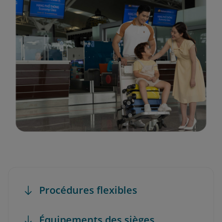
Procédures flexibles
Équipements des sièges