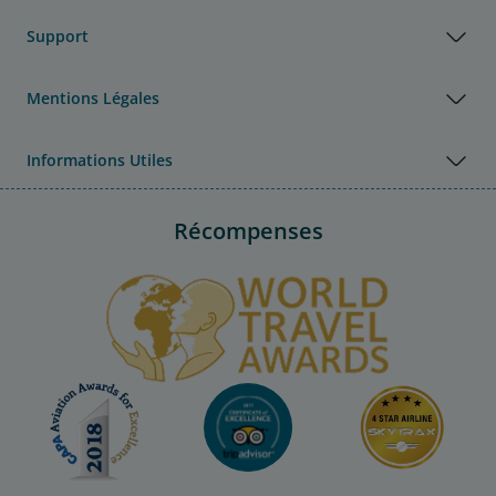
Support
Mentions Légales
Informations Utiles
Récompenses