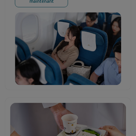
maintenant