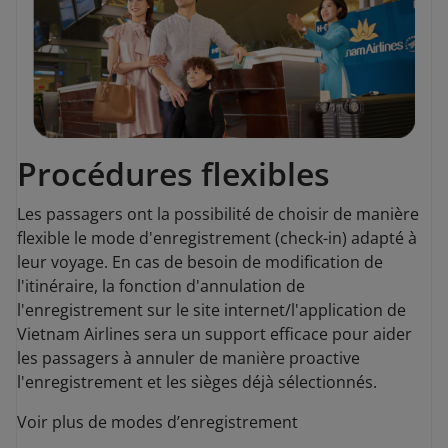
Procédures flexibles
Les passagers ont la possibilité de choisir de manière
flexible le mode d'enregistrement (check-in) adapté à
leur voyage. En cas de besoin de modification de
l'itinéraire, la fonction d'annulation de
l'enregistrement sur le site internet/l'application de
Vietnam Airlines sera un support efficace pour aider
les passagers à annuler de manière proactive
l'enregistrement et les sièges déjà sélectionnés.
Voir plus de modes d’enregistrement