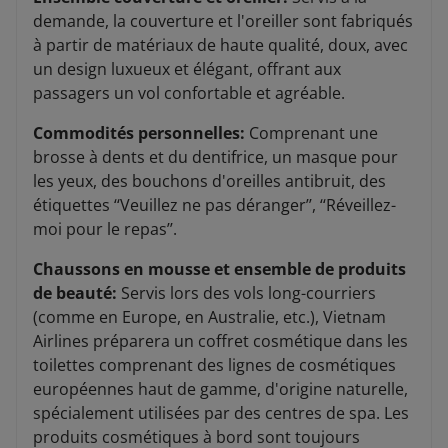
demande, la couverture et l'oreiller sont fabriqués
à partir de matériaux de haute qualité, doux, avec
un design luxueux et élégant, offrant aux
passagers un vol confortable et agréable.
Commodités personnelles:
Comprenant une
brosse à dents et du dentifrice, un masque pour
les yeux, des bouchons d'oreilles antibruit, des
étiquettes ‘‘Veuillez ne pas déranger’’, ‘‘Réveillez-
moi pour le repas’’.
Chaussons en mousse et ensemble de produits
de beauté:
Servis lors des vols long-courriers
(comme en Europe, en Australie, etc.), Vietnam
Airlines préparera un coffret cosmétique dans les
toilettes comprenant des lignes de cosmétiques
européennes haut de gamme, d'origine naturelle,
spécialement utilisées par des centres de spa. Les
produits cosmétiques à bord sont toujours