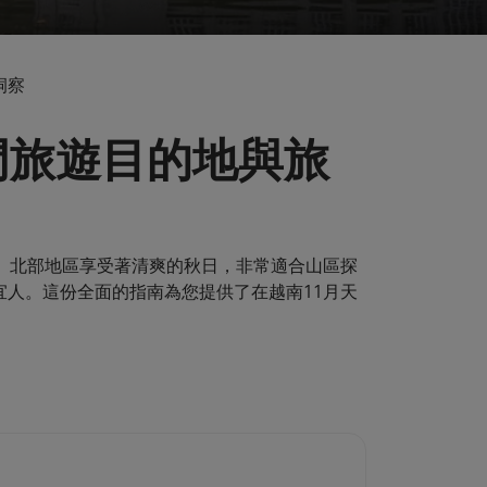
洞察
門旅遊目的地與旅
。北部地區享受著清爽的秋日，非常適合山區探
人。這份全面的指南為您提供了在越南11月天