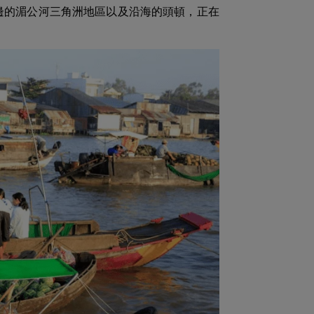
邊的湄公河三角洲地區以及沿海的頭頓，正在