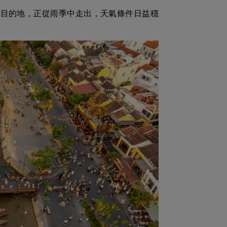
的目的地，正從雨季中走出，天氣條件日益穩