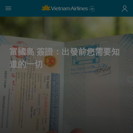
富國島 簽證：出發前您需要知
道的一切