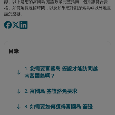
靜。以下是您的富國島 簽證政策完整指南，包括誰符合資
格、如何延長逗留時間，以及如果您計劃探索島嶼以外地區
該怎麼辦。
目錄
1. 您需要富國島 簽證才能訪問越
南富國島嗎？
2. 富國島 簽證豁免要求
3. 如需要如何獲得富國島 簽證