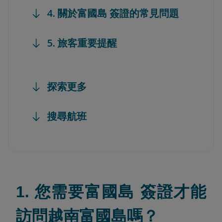
4. 關於富國島 簽證的常見問題
5. 旅客重要提醒
探索更多
搜尋航班
1. 您需要富國島 簽證才能
訪問越南富國島嗎？