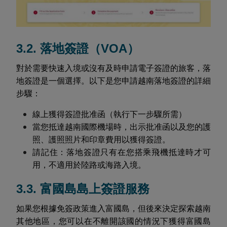
3.2. 落地簽證（VOA）
對於需要快速入境或沒有及時申請電子簽證的旅客，落
地簽證是一個選擇。以下是您申請越南落地簽證的詳細
步驟：
線上獲得簽證批准函（執行下一步驟所需）
當您抵達越南國際機場時，出示批准函以及您的護
照、護照照片和印章費用以獲得簽證。
請記住：落地簽證只有在您搭乘飛機抵達時才可
用，不適用於陸路或海路入境。
3.3. 富國島島上簽證服務
如果您根據免簽政策進入富國島，但後來決定探索越南
其他地區，您可以在不離開該國的情況下獲得富國島