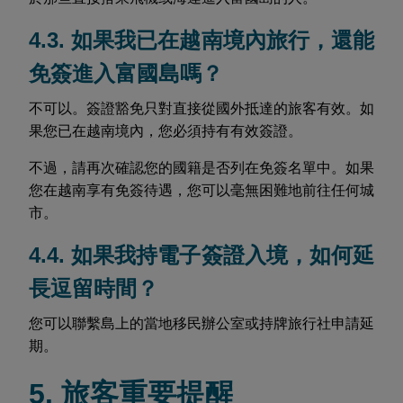
4.3. 如果我已在越南境內旅行，還能
免簽進入富國島嗎？
不可以。簽證豁免只對直接從國外抵達的旅客有效。如
果您已在越南境內，您必須持有有效簽證。
不過，請再次確認您的國籍是否列在免簽名單中。如果
您在越南享有免簽待遇，您可以毫無困難地前往任何城
市。
4.4. 如果我持電子簽證入境，如何延
長逗留時間？
您可以聯繫島上的當地移民辦公室或持牌旅行社申請延
期。
5. 旅客重要提醒