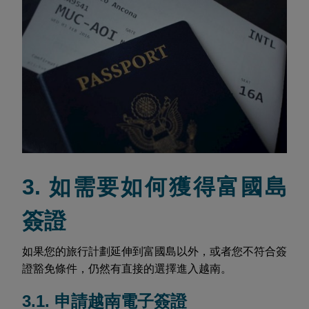
3. 如需要如何獲得富國島
簽證
如果您的旅行計劃延伸到富國島以外，或者您不符合簽
證豁免條件，仍然有直接的選擇進入越南。
3.1. 申請越南電子簽證