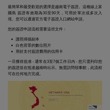
最簡單和最受歡迎的選擇是越南電子簽證。這種線上富
國島 簽證有效期為30至90天，可用於單次或多次入
境。您可以通過官方電子簽證入口網站申請。
您的簽證申請流程需要這些文件：
護照掃描副本
白色背景的數位照片
用於支付簽證費用的信用卡
一旦獲得批准 - 通常在3至7個工作日內 - 您只需列印您
的簽證並在抵達越南時出示。無需訪問領事館，此流程
可在任何地方完成。