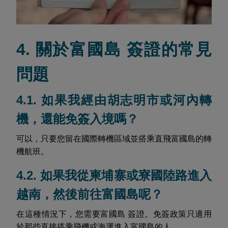
4. 關於富國島 簽證的常見
問題
4.1. 如果我經由胡志明市或河內轉
機，還能免簽入境嗎？
可以，只要您留在國際轉機區域並搭乘直飛富國島的轉
機航班。
4.2. 如果我從柬埔寨或寮國陸路進入
越南，然後前往富國島呢？
在這種情況下，您需要富國島 簽證。免簽政策只適用
於那些直接搭乘飛機或海運進入富國島的人。