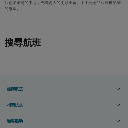
個色彩繽紛的中心，充滿誘人的街頭美食、手工紀念品和溫暖熱鬧
的氛圍。
搜尋航班
越南航空
相關法規
顧客協助