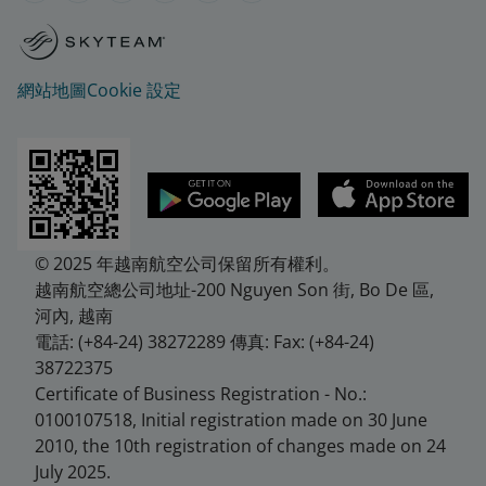
網站地圖
Cookie 設定
© 2025 年越南航空公司保留所有權利。
越南航空總公司地址-200 Nguyen Son 街, Bo De 區,
河內, 越南
電話: (+84-24) 38272289 傳真: Fax: (+84-24)
38722375
Certificate of Business Registration - No.:
0100107518, Initial registration made on 30 June
2010, the 10th registration of changes made on 24
July 2025.