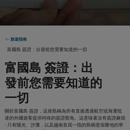
旅遊指南
富國島 簽證：出發前您需要知道的一切
富國島 簽證：出
發前您需要知道的
一切
關於富國島 簽證，這座島嶼為所有直接透過航空或海運抵
達的外國遊客提供特殊的簽證豁免。這意味著沒有簽證麻煩
- 只有陽光、沙灘，以及越南首屈一指的島嶼度假勝地的寧