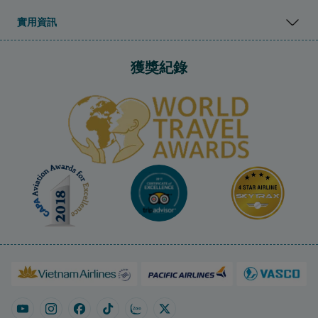
實用資訊
獲獎紀錄