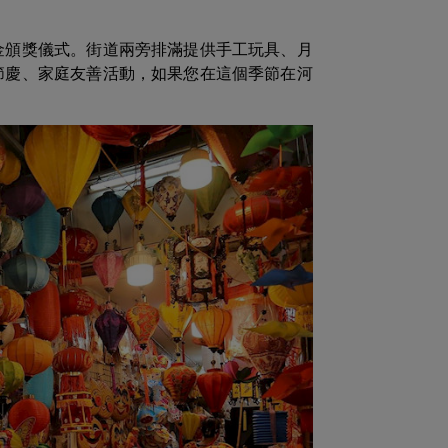
金頒獎儀式。街道兩旁排滿提供手工玩具、月
節慶、家庭友善活動，如果您在這個季節在河