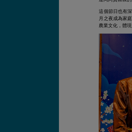
這個節日也有
月之夜成為家
農業文化，體現