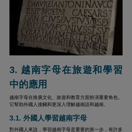
3. 越南字母在旅遊和學習
中的應用
越南字母在推廣文化、旅遊和教育方面扮演重要角色。
它幫助外國人接觸和更深入理解越南語和越南。
3.1. 外國人學習越南字母
對外國人來說，學習越南字母是重要的第一步，有許多