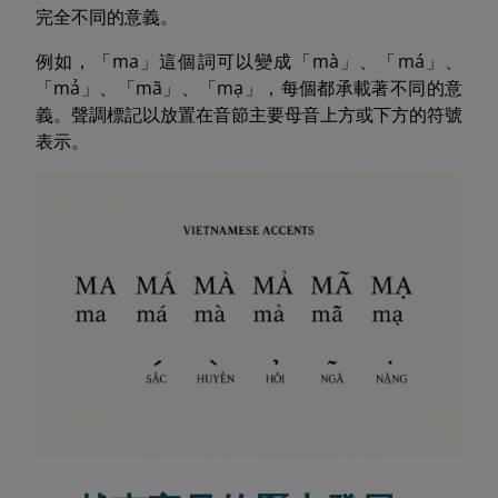
完全不同的意義。
例如，「ma」這個詞可以變成「mà」、「má」、
「mả」、「mã」、「mạ」，每個都承載著不同的意
義。聲調標記以放置在音節主要母音上方或下方的符號
表示。