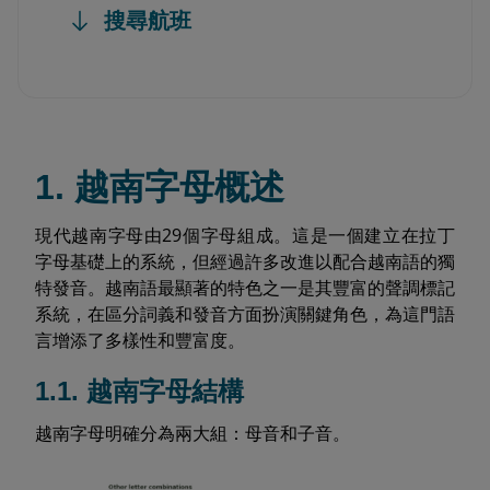
搜尋航班
1. 越南字母概述
現代越南字母由29個字母組成。這是一個建立在拉丁
字母基礎上的系統，但經過許多改進以配合越南語的獨
特發音。越南語最顯著的特色之一是其豐富的聲調標記
系統，在區分詞義和發音方面扮演關鍵角色，為這門語
言增添了多樣性和豐富度。
1.1. 越南字母結構
越南字母明確分為兩大組：母音和子音。