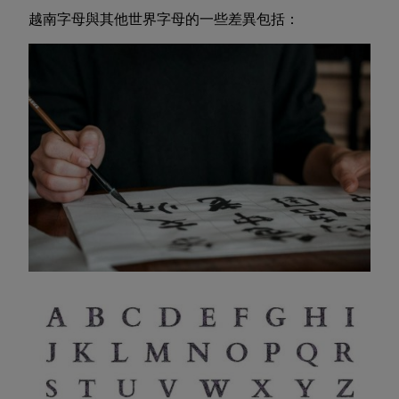
越南字母與其他世界字母的一些差異包括：