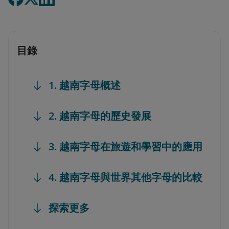
目錄
1. 越南字母概述
2. 越南字母的歷史發展
3. 越南字母在旅遊和學習中的應用
4. 越南字母與世界其他字母的比較
探索更多