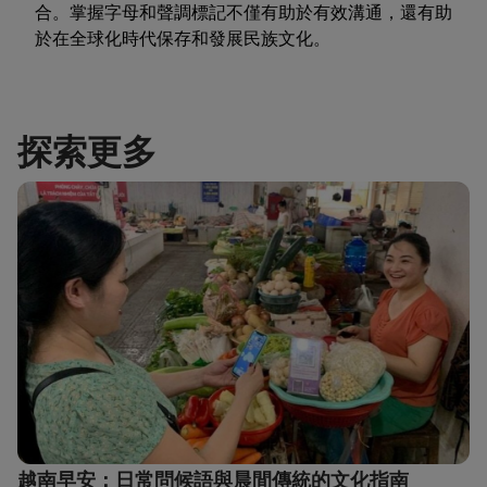
合。掌握字母和聲調標記不僅有助於有效溝通，還有助
於在全球化時代保存和發展民族文化。
探索更多
越南早安：日常問候語與晨間傳統的文化指南