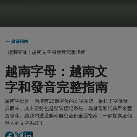
旅遊指南
越南字母：越南文字和發音完整指南
越南字母：越南文
字和發音完整指南
越南字母是一個擁有29個字母的文字系統，從拉丁字母發
展而來。其主要特色是聲調標記系統，為發音和詞義帶來豐
富變化。讓我們透過越南航空這份全面指南，一起探索這個
迷人的文字系統！