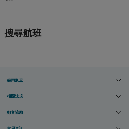
搜尋航班
越南航空
相關法規
顧客協助
實用資訊