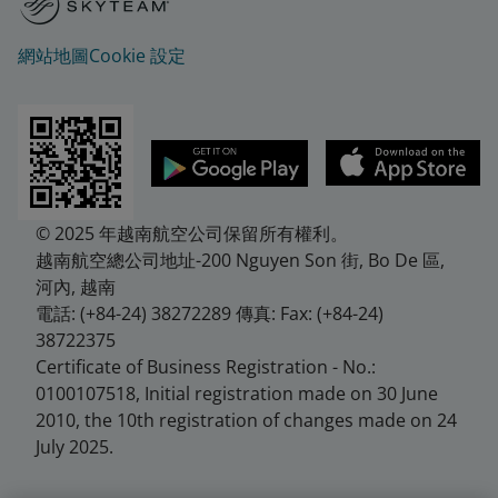
網站地圖
Cookie 設定
© 2025 年越南航空公司保留所有權利。
越南航空總公司地址-200 Nguyen Son 街, Bo De 區,
河內, 越南
電話: (+84-24) 38272289 傳真: Fax: (+84-24)
38722375
Certificate of Business Registration - No.:
0100107518, Initial registration made on 30 June
2010, the 10th registration of changes made on 24
July 2025.