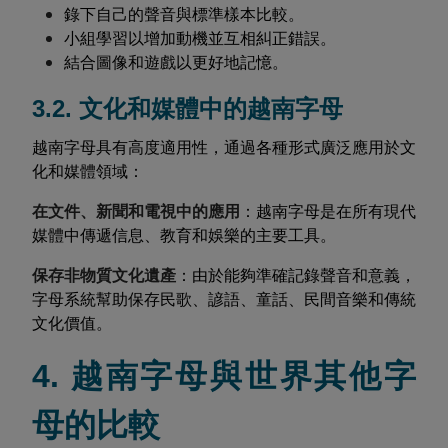
錄下自己的聲音與標準樣本比較。
小組學習以增加動機並互相糾正錯誤。
結合圖像和遊戲以更好地記憶。
3.2. 文化和媒體中的越南字母
越南字母具有高度適用性，通過各種形式廣泛應用於文
化和媒體領域：
在文件、新聞和電視中的應用
：越南字母是在所有現代
媒體中傳遞信息、教育和娛樂的主要工具。
保存非物質文化遺產
：由於能夠準確記錄聲音和意義，
字母系統幫助保存民歌、諺語、童話、民間音樂和傳統
文化價值。
4. 越南字母與世界其他字
母的比較