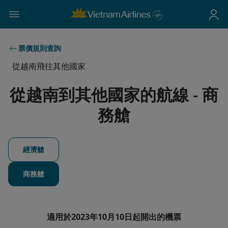
票價規則查詢
從越南飛往其他國家
從越南到其他國家的航線 - 商
務艙
經濟艙
商務艙
適用於2023年10月10日起開出的機票