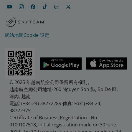
網站地圖
Cookie 設定
© 2025 年越南航空公司保留所有權利。
越南航空總公司地址-200 Nguyen Son 街, Bo De 區,
河內, 越南
電話: (+84-24) 38272289 傳真: Fax: (+84-24)
38722375
Certificate of Business Registration - No.:
0100107518, Initial registration made on 30 June
2010, the 10th registration of changes made on 24