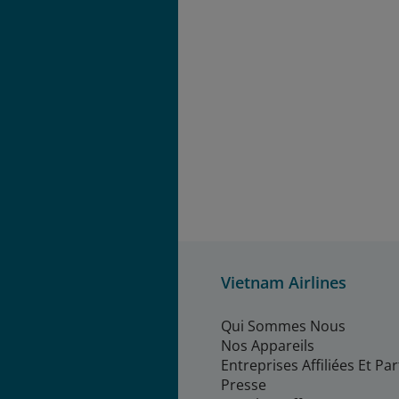
Vietnam Airlines
Qui Sommes Nous
Nos Appareils
Entreprises Affiliées Et Pa
Presse