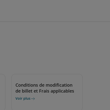
Conditions de modification
de billet et Frais applicables
Voir plus