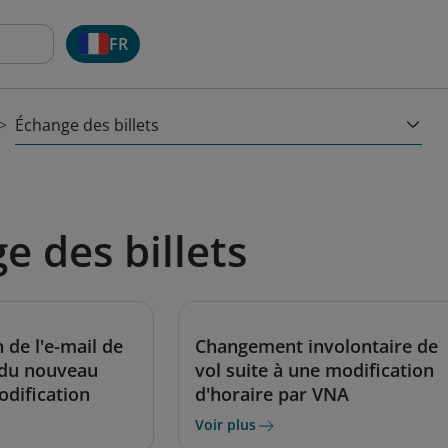
FR
Échange des billets
e des billets
 de l'e-mail de
Changement involontaire de
 du nouveau
vol suite à une modification
odification
d'horaire par VNA
Voir plus