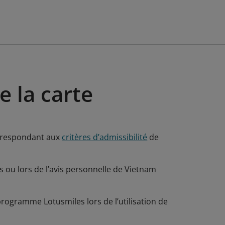
e la carte
correspondant aux
critères d’admissibilité
de
ou lors de l’avis personnelle de Vietnam
rogramme Lotusmiles lors de l’utilisation de