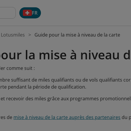
FR
Lotusmiles
Guide pour la mise à niveau de la carte
our la mise à niveau d
er comme suit :
bre suffisant de miles qualifiants ou de vols qualifiants 
rte pendant la période de qualification.
et recevoir des miles grâce aux programmes promotionnels 
fres de
mise à niveau de la carte auprès des partenaires
du p