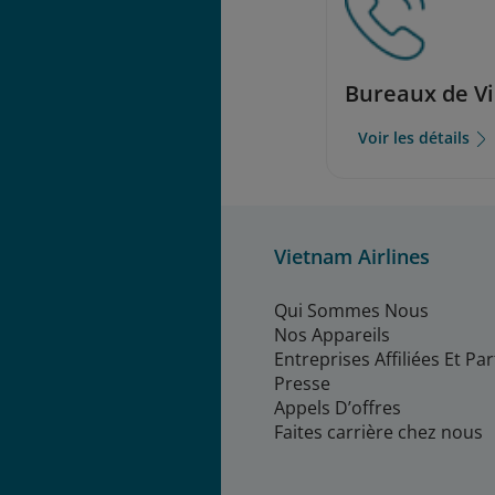
Bureaux de Vi
Voir les détails
Vietnam Airlines
Qui Sommes Nous
Nos Appareils
Entreprises Affiliées Et Pa
Presse
Appels D’offres
Faites carrière chez nous