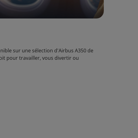
onible sur une sélection d'Airbus A350 de
t pour travailler, vous divertir ou