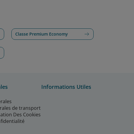
Classe Premium Economy
les
Informations Utiles
rales
rales de transport
isation Des Cookies
fidentialité