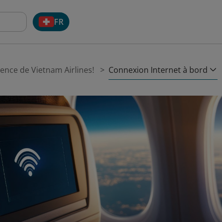
FR
Connexion Internet à bord
ence de Vietnam Airlines!