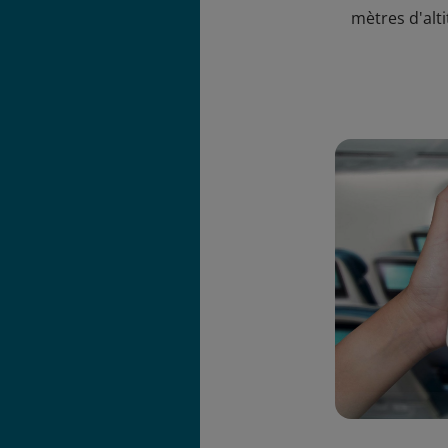
mètres d'alt