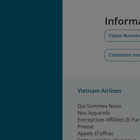
Inform
Classe Busine
Connexion Int
Vietnam Airlines
Qui Sommes Nous
Nos Appareils
Entreprises Affiliées Et Pa
Presse
Appels D’offres