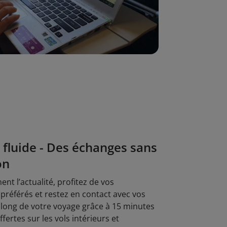
fluide - Des échanges sans
on
nt l’actualité, profitez de vos
préférés et restez en contact avec vos
 long de votre voyage grâce à 15 minutes
fertes sur les vols intérieurs et