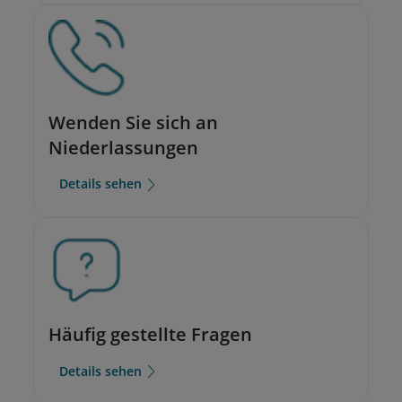
Wenden Sie sich an
Niederlassungen
Details sehen
Häufig gestellte Fragen
Details sehen