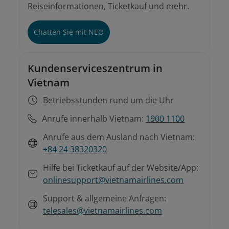
Reiseinformationen, Ticketkauf und mehr.
Chatten Sie mit NEO
Kundenserviceszentrum in
Vietnam
Betriebsstunden rund um die Uhr
Anrufe innerhalb Vietnam:
1900 1100
Anrufe aus dem Ausland nach Vietnam:
+84 24 38320320
Hilfe bei Ticketkauf auf der Website/App:
onlinesupport@vietnamairlines.com
Support & allgemeine Anfragen:
telesales@vietnamairlines.com