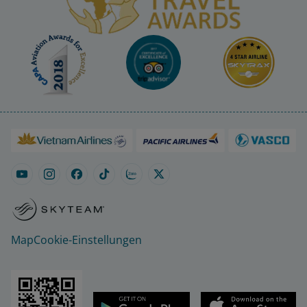
Map
Cookie-Einstellungen