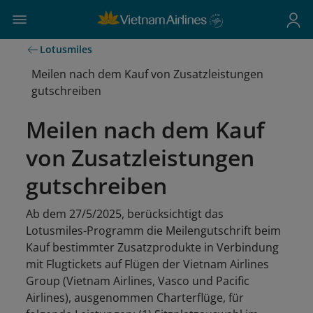
Lotusmiles
Meilen nach dem Kauf von Zusatzleistungen
gutschreiben
Meilen nach dem Kauf
von Zusatzleistungen
gutschreiben
Ab dem 27/5/2025, berücksichtigt das
Lotusmiles-Programm die Meilengutschrift beim
Kauf bestimmter Zusatzprodukte in Verbindung
mit Flugtickets auf Flügen der Vietnam Airlines
Group (Vietnam Airlines, Vasco und Pacific
Airlines), ausgenommen Charterflüge, für