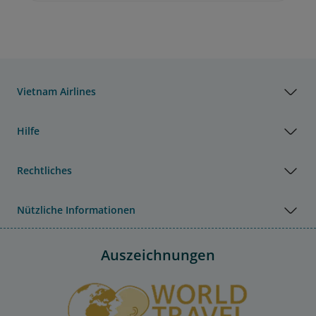
Vietnam Airlines
Hilfe
Rechtliches
Nützliche Informationen
Auszeichnungen