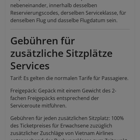
nebeneinander, innerhalb desselben
Reservierungscodes, derselben Serviceklasse, für
denselben Flug und dasselbe Flugdatum sein.
Gebühren für
zusätzliche Sitzplätze
Services
Tarif: Es gelten die normalen Tarife für Passagiere.
Freigepäck: Gepäck mit einem Gewicht des 2-
fachen Freigepäcks entsprechend der
Serviceroute mitführen.
Gebühren für jeden zusätzlichen Sitzplatz: 100%
des Ticketpreises für Erwachsene zuzüglich
zusätzlicher Zuschläge von Vietnam Airlines