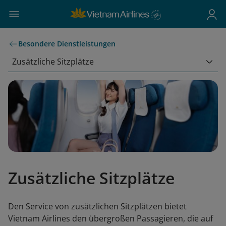
Besondere Dienstleistungen
Zusätzliche Sitzplätze
Zusätzliche Sitzplätze
Den Service von zusätzlichen Sitzplätzen bietet
Vietnam Airlines den übergroßen Passagieren, die auf