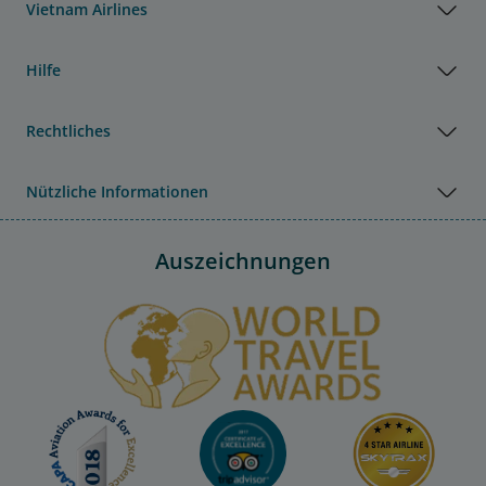
Vietnam Airlines
Hilfe
Rechtliches
Nützliche Informationen
Auszeichnungen