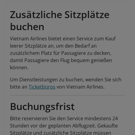
Zusätzliche Sitzplätze
buchen
Vietnam Airlines bietet einen Service zum Kauf
leerer Sitzplätze an, um den Bedarf an
zusätzlichem Platz für Passagiere zu decken,
damit Passagiere den Flug bequem genießen
können.
Um Dienstleistungen zu buchen, wenden Sie sich
bitte an
Ticketbüros
von Vietnam Airlines.
Buchungsfrist
Bitte reservieren Sie den Service mindestens 24
Stunden vor der geplanten Abflugzeit. Gekaufte
Sitzplätze und zusätzliche Sitzplätze müssen