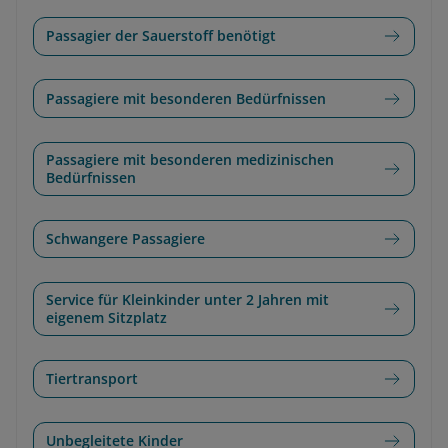
Passagier der Sauerstoff benötigt
Passagiere mit besonderen Bedürfnissen
Passagiere mit besonderen medizinischen
Bedürfnissen
Schwangere Passagiere
Service für Kleinkinder unter 2 Jahren mit
eigenem Sitzplatz
Tiertransport
Unbegleitete Kinder