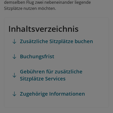
demselben Flug zwei nebeneinander liegende
Sitzplätze nutzen möchten.
Inhaltsverzeichnis
Zusätzliche Sitzplätze buchen
Buchungsfrist
Gebühren für zusätzliche
Sitzplätze Services
Zugehörige Informationen