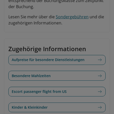
entsprechend der Buchungsklasse zum Zeitpunkt
der Buchung.
Lesen Sie mehr über die
Sondergebühren
und die
zugehörigen Informationen.
Zugehörige Informationen
Aufpreise für besondere Dienstleistungen
Besondere Mahlzeiten
Escort passenger flight from US
Kinder & Kleinkinder