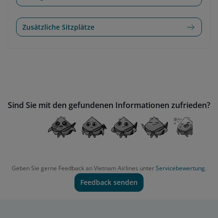
Zusätzliche Sitzplätze
Sind Sie mit den gefundenen Informationen zufrieden?
Geben Sie gerne Feedback an Vietnam Airlines unter
Servicebewertung.
Feedback senden