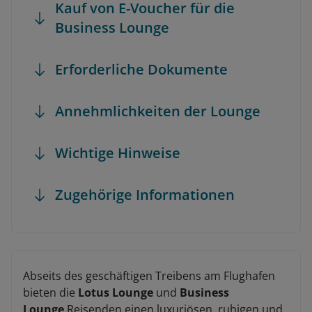
Kauf von E-Voucher für die
Business Lounge
Erforderliche Dokumente
Annehmlichkeiten der Lounge
Wichtige Hinweise
Zugehörige Informationen
Abseits des geschäftigen Treibens am Flughafen
bieten die
Lotus Lounge
und
Business
Lounge
Reisenden einen luxuriösen, ruhigen und