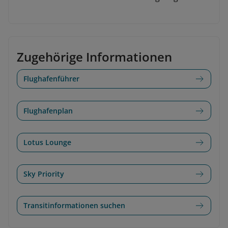
Zugehörige Informationen
Flughafenführer
Flughafenplan
Lotus Lounge
Sky Priority
Transitinformationen suchen