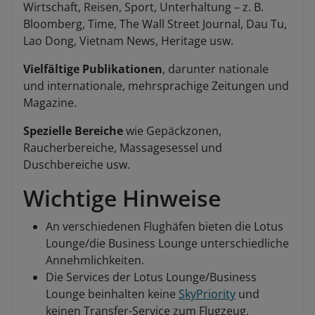
Wirtschaft, Reisen, Sport, Unterhaltung – z. B.
Bloomberg, Time, The Wall Street Journal, Dau Tu,
Lao Dong, Vietnam News, Heritage usw.
Vielfältige Publikationen
, darunter nationale
und internationale, mehrsprachige Zeitungen und
Magazine.
Spezielle Bereiche
wie Gepäckzonen,
Raucherbereiche, Massagesessel und
Duschbereiche usw.
Wichtige Hinweise
An verschiedenen Flughäfen bieten die Lotus
Lounge/die Business Lounge unterschiedliche
Annehmlichkeiten.
Die Services der Lotus Lounge/Business
Lounge beinhalten keine
SkyPriority
und
keinen Transfer-Service zum Flugzeug.