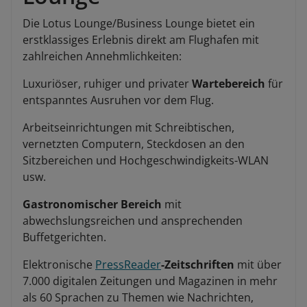
Die Lotus Lounge/Business Lounge bietet ein
erstklassiges Erlebnis direkt am Flughafen mit
zahlreichen Annehmlichkeiten:
Luxuriöser, ruhiger und privater
Wartebereich
für
entspanntes Ausruhen vor dem Flug.
Arbeitseinrichtungen mit Schreibtischen,
vernetzten Computern, Steckdosen an den
Sitzbereichen und Hochgeschwindigkeits-WLAN
usw.
Gastronomischer Bereich
mit
abwechslungsreichen und ansprechenden
Buffetgerichten.
Elektronische
PressReader
-Zeitschriften
mit über
7.000 digitalen Zeitungen und Magazinen in mehr
als 60 Sprachen zu Themen wie Nachrichten,