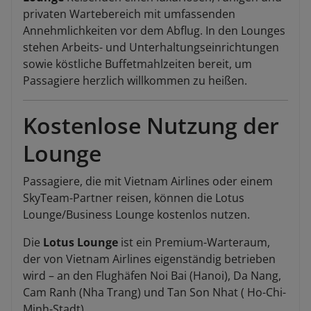
privaten Wartebereich mit umfassenden
Annehmlichkeiten vor dem Abflug. In den Lounges
stehen Arbeits- und Unterhaltungseinrichtungen
sowie köstliche Buffetmahlzeiten bereit, um
Passagiere herzlich willkommen zu heißen.
Kostenlose Nutzung der
Lounge
Passagiere, die mit Vietnam Airlines oder einem
SkyTeam-Partner reisen, können die Lotus
Lounge/Business Lounge kostenlos nutzen.
Die
Lotus Lounge
ist ein Premium-Warteraum,
der von Vietnam Airlines eigenständig betrieben
wird – an den Flughäfen Noi Bai (Hanoi), Da Nang,
Cam Ranh (Nha Trang) und Tan Son Nhat ( Ho-Chi-
Minh-Stadt).