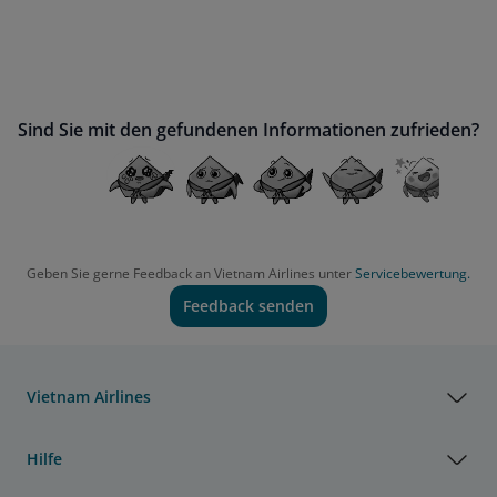
Sind Sie mit den gefundenen Informationen zufrieden?
Geben Sie gerne Feedback an Vietnam Airlines unter
Servicebewertung.
Feedback senden
Vietnam Airlines
Hilfe