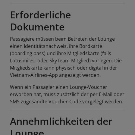
Erforderliche
Dokumente
Passagiere müssen beim Betreten der Lounge
einen Identitätsnachweis, ihre Bordkarte
(boarding pass) und ihre Mitgliedskarte (falls
Lotusmiles- oder SkyTeam-Mitglied) vorlegen. Die
Mitgliedskarte kann physisch oder digital in der
Vietnam-Airlines-App angezeigt werden.
Wenn ein Passagier einen Lounge-Voucher
erworben hat, muss zusätzlich der per E-Mail oder
SMS zugesandte Voucher-Code vorgelegt werden.
Annehmlichkeiten der
Lounge