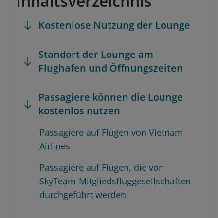
Inhaltsverzeichnis
Kostenlose Nutzung der Lounge
Standort der Lounge am
Flughafen und Öffnungszeiten
Passagiere können die Lounge
kostenlos nutzen
Passagiere auf Flügen von Vietnam
Airlines
Passagiere auf Flügen, die von
SkyTeam-Mitgliedsfluggesellschaften
durchgeführt werden