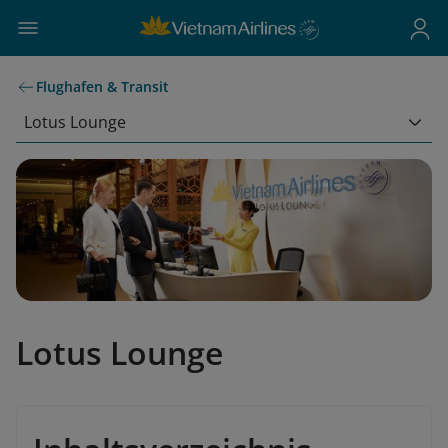
Flughafen & Transit
Lotus Lounge
Lotus Lounge