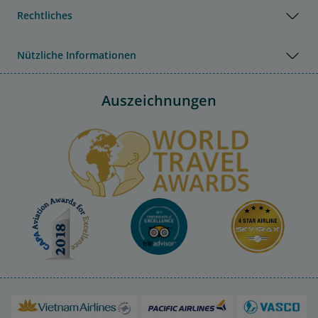
Rechtliches
Nützliche Informationen
Auszeichnungen