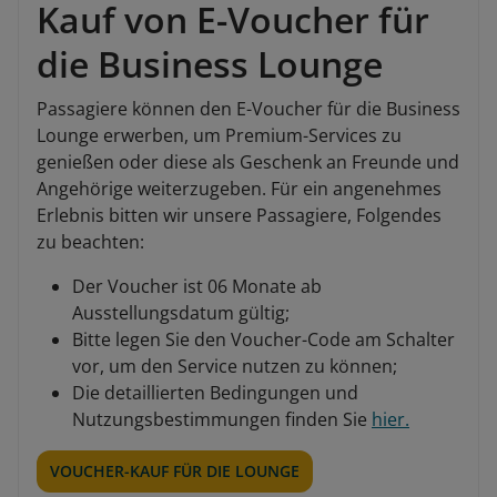
Kauf von E-Voucher für
die Business Lounge
Passagiere können den E-Voucher für die Business
Lounge erwerben, um Premium-Services zu
genießen oder diese als Geschenk an Freunde und
Angehörige weiterzugeben. Für ein angenehmes
Erlebnis bitten wir unsere Passagiere, Folgendes
zu beachten:
Der Voucher ist 06 Monate ab
Ausstellungsdatum gültig;
Bitte legen Sie den Voucher-Code am Schalter
vor, um den Service nutzen zu können;
Die detaillierten Bedingungen und
Nutzungsbestimmungen finden Sie
hier.
VOUCHER-KAUF FÜR DIE LOUNGE