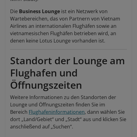
Die
Business Lounge
ist ein Netzwerk von
Wartebereichen, das von Partnern von Vietnam
Airlines an internationalen Flughäfen sowie an
vietnamesischen Flughäfen betrieben wird, an
denen keine Lotus Lounge vorhanden ist.
Standort der Lounge am
Flughafen und
Öffnungszeiten
Weitere Informationen zu den Standorten der
Lounge und Öffnungszeiten finden Sie im
Bereich
Flughafeninformationen
, dann wählen Sie
dort „Land/Gebiet“ und „Stadt“ aus und klicken Sie
anschließend auf „Suchen“.