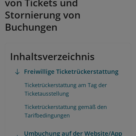
von Tickets und
Stornierung von
Buchungen
Inhaltsverzeichnis
Freiwillige Ticketrückerstattung
Ticketrückerstattung am Tag der
Ticketausstellung
Ticketrückerstattung gemäß den
Tarifbedingungen
Umbuchung auf der Website/App