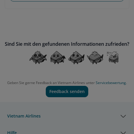
Sind Sie mit den gefundenen Informationen zufrieden?
Geben Sie gerne Feedback an Vietnam Airlines unter
Servicebewertung.
Feedback senden
Vietnam Airlines
Hilfe