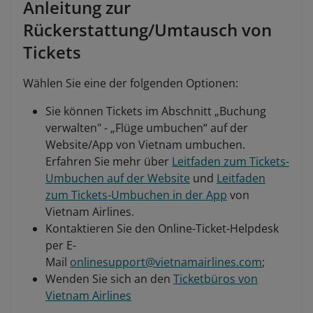
Anleitung zur
Rückerstattung/Umtausch von
Tickets
Wählen Sie eine der folgenden Optionen:
Sie können Tickets im Abschnitt „Buchung
verwalten" - „Flüge umbuchen“ auf der
Website/App von Vietnam umbuchen.
Erfahren Sie mehr über
Leitfaden zum Tickets-
Umbuchen auf der Website
und
Leitfaden
zum Tickets-Umbuchen in der App
von
Vietnam Airlines.
Kontaktieren Sie den Online-Ticket-Helpdesk
per E-
Mail
onlinesupport@vietnamairlines.com
;
Wenden Sie sich an den
Ticketbüros von
Vietnam Airlines