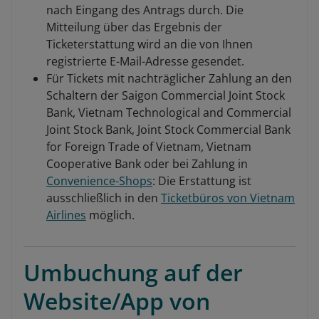
nach Eingang des Antrags durch. Die
Mitteilung über das Ergebnis der
Ticketerstattung wird an die von Ihnen
registrierte E-Mail-Adresse gesendet.
Für Tickets mit nachträglicher Zahlung an den
Schaltern der Saigon Commercial Joint Stock
Bank, Vietnam Technological and Commercial
Joint Stock Bank, Joint Stock Commercial Bank
for Foreign Trade of Vietnam, Vietnam
Cooperative Bank oder bei Zahlung in
Convenience-Shops
: Die Erstattung ist
ausschließlich in den
Ticketbüros von Vietnam
Airlines
möglich.
Umbuchung auf der
Website/App von