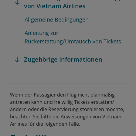
von Vietnam Airlines
Allgemeine Bedingungen
Anleitung zur
Rückerstattung/Umtausch von Tickets
Zugehörige Informationen
Wenn der Passagier den Flug nicht planmäßig
antreten kann und freiwillig Tickets erstatten/
ändern oder die Reservierung stornieren möchte,
beachten Sie bitte die Anweisungen von Vietnam
Airlines für die folgenden Fälle.