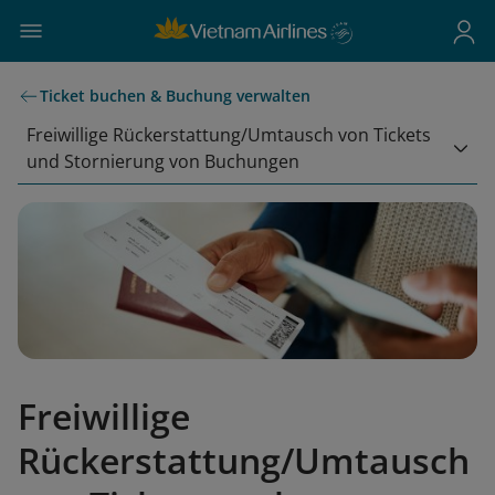
Ticket buchen & Buchung verwalten
Freiwillige Rückerstattung/Umtausch von Tickets
und Stornierung von Buchungen
Freiwillige
Rückerstattung/Umtausch