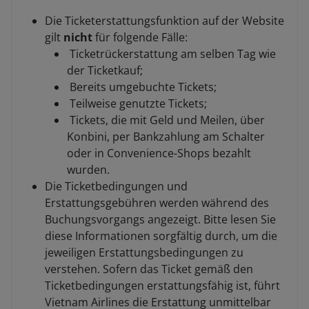
Die Ticketerstattungsfunktion auf der Website
gilt
nicht
für folgende Fälle:
Ticketrückerstattung am selben Tag wie
der Ticketkauf;
Bereits umgebuchte Tickets;
Teilweise genutzte Tickets;
Tickets, die mit Geld und Meilen, über
Konbini, per Bankzahlung am Schalter
oder in Convenience-Shops bezahlt
wurden.
Die Ticketbedingungen und
Erstattungsgebühren werden während des
Buchungsvorgangs angezeigt. Bitte lesen Sie
diese Informationen sorgfältig durch, um die
jeweiligen Erstattungsbedingungen zu
verstehen. Sofern das Ticket gemäß den
Ticketbedingungen erstattungsfähig ist, führt
Vietnam Airlines die Erstattung unmittelbar