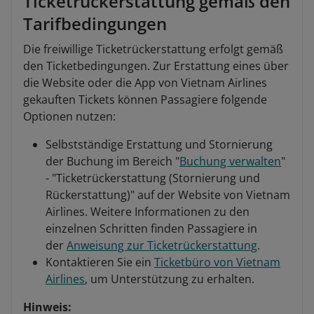
Ticketrückerstattung gemäß den
Tarifbedingungen
Die freiwillige Ticketrückerstattung erfolgt gemäß
den Ticketbedingungen. Zur Erstattung eines über
die Website oder die App von Vietnam Airlines
gekauften Tickets können Passagiere folgende
Optionen nutzen:
Selbstständige Erstattung und Stornierung
der Buchung im Bereich "
Buchung verwalten
"
- "Ticketrückerstattung (Stornierung und
Rückerstattung)" auf der Website von Vietnam
Airlines. Weitere Informationen zu den
einzelnen Schritten finden Passagiere in
der
Anweisung zur Ticketrückerstattung
.
Kontaktieren Sie ein
Ticketbüro von Vietnam
Airlines
, um Unterstützung zu erhalten.
Hinweis: