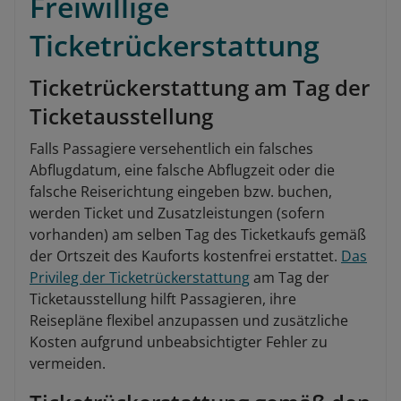
Freiwillige
Ticketrückerstattung
Ticketrückerstattung am Tag der
Ticketausstellung
Falls Passagiere versehentlich ein falsches
Abflugdatum, eine falsche Abflugzeit oder die
falsche Reiserichtung eingeben bzw. buchen,
werden Ticket und Zusatzleistungen (sofern
vorhanden) am selben Tag des Ticketkaufs gemäß
der Ortszeit des Kauforts kostenfrei erstattet.
Das
Privileg der Ticketrückerstattung
am Tag der
Ticketausstellung hilft Passagieren, ihre
Reisepläne flexibel anzupassen und zusätzliche
Kosten aufgrund unbeabsichtigter Fehler zu
vermeiden.