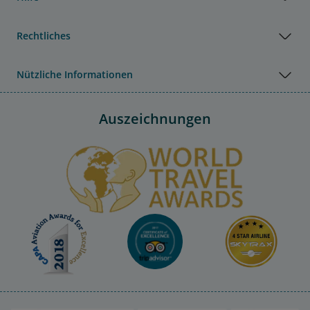
Rechtliches
Nützliche Informationen
Auszeichnungen