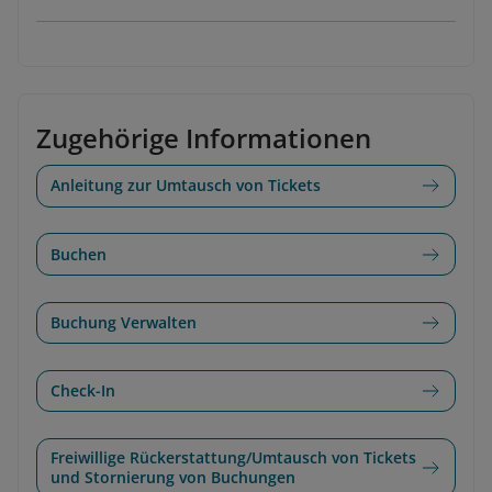
Zugehörige Informationen
Anleitung zur Umtausch von Tickets
Buchen
Buchung Verwalten
Check-In
Freiwillige Rückerstattung/Umtausch von Tickets
und Stornierung von Buchungen