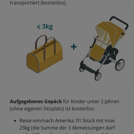
transportiert (kostenlos).
Aufgegebenes Gepäck
für Kinder unter 2 Jahren
(ohne eigenen Sitzplatz) ist kostenlos:
Reise von/nach Amerika: 01 Stück mit max.
23kg (die Summe der 3 Abmessungen darf