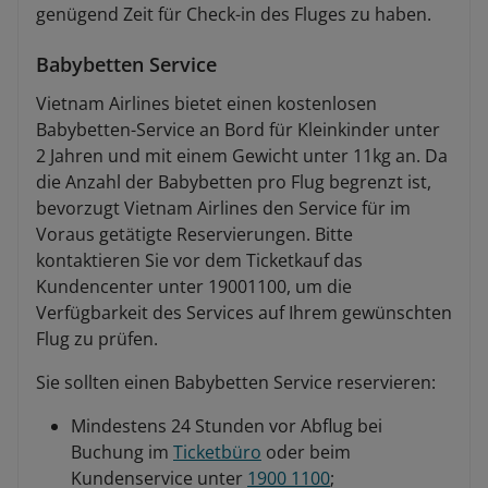
genügend Zeit für Check-in des Fluges zu haben.
Babybetten Service
Vietnam Airlines bietet einen kostenlosen
Babybetten-Service an Bord für Kleinkinder unter
2 Jahren und mit einem Gewicht unter 11kg an. Da
die Anzahl der Babybetten pro Flug begrenzt ist,
bevorzugt Vietnam Airlines den Service für im
Voraus getätigte Reservierungen. Bitte
kontaktieren Sie vor dem Ticketkauf das
Kundencenter unter 19001100, um die
Verfügbarkeit des Services auf Ihrem gewünschten
Flug zu prüfen.
Sie sollten einen Babybetten Service reservieren:
Mindestens 24 Stunden vor Abflug bei
Buchung im
Ticketbüro
oder beim
Kundenservice unter
1900 1100
;