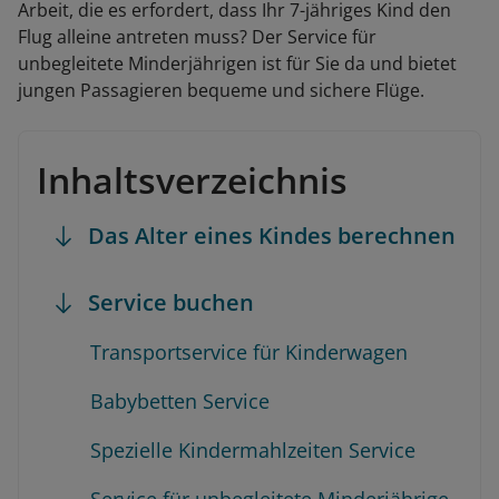
Arbeit, die es erfordert, dass Ihr 7-jähriges Kind den
Flug alleine antreten muss? Der Service für
unbegleitete Minderjährigen ist für Sie da und bietet
jungen Passagieren bequeme und sichere Flüge.
Inhaltsverzeichnis
Das Alter eines Kindes berechnen
Service buchen
Transportservice für Kinderwagen
Babybetten Service
Spezielle Kindermahlzeiten Service