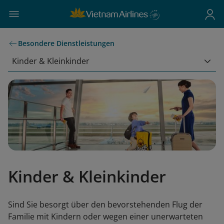
Besondere Dienstleistungen
Kinder & Kleinkinder
Kinder & Kleinkinder
Sind Sie besorgt über den bevorstehenden Flug der
Familie mit Kindern oder wegen einer unerwarteten