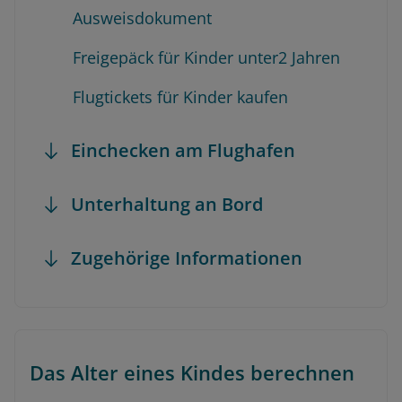
Ausweisdokument
Freigepäck für Kinder unter2 Jahren
Flugtickets für Kinder kaufen
Einchecken am Flughafen
Unterhaltung an Bord
Zugehörige Informationen
Das Alter eines Kindes berechnen