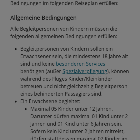
Bedingungen im folgenden Reiseplan erfüllen:
Allgemeine Bedingungen
Alle Begleitpersonen von Kindern müssen die
folgenden allgemeinen Bedingungen erfüllen:
Begleitpersonen von Kindern sollen ein
Erwachsener sein, die mindestens 18 Jahre alt
sind und keine
besonderen Services
benötigen (außer
Spezialverpflegung
), können
während des Fluges Kinder/Kleinkinder
betreuen und nicht gleichzeitig Begleitperson
eines behinderten Passagiers sind.
Ein Erwachsene begleitet:
Maximal 05 Kinder unter 12 Jahren.
Darunter dürfen maximal 01 Kind unter 2
Jahren und 01 Kind unter 6 Jahren sein.
Sofern kein Kind unter 2 Jahren mitreist,
dürfen stattdessen maximal 02 Kinder im