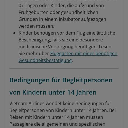
07 Tagen oder Kinder, die aufgrund von
Frühgeburten oder gesundheitlichen
Gründen in einem Inkubator aufgezogen
werden müssen.
Kinder benötigen vor dem Flug eine ärztliche
Bescheinigung, falls sie eine besondere
medizinische Versorgung benötigen. Lesen
Sie mehr über
Fluggästen mit einer benötigen
Gesundheitsbestätigung
.
Bedingungen für Begleitpersonen
von Kindern unter 14 Jahren
Vietnam Airlines wendet keine Bedingungen für
Begleitpersonen von Kindern unter 14 Jahren. Bei
Reisen mit Kindern unter 14 Jahren müssen
Passagiere die allgemeinen und spezifischen