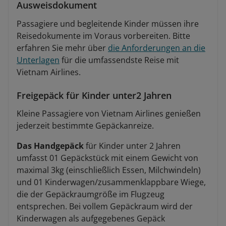
Ausweisdokument
Passagiere und begleitende Kinder müssen ihre
Reisedokumente im Voraus vorbereiten. Bitte
erfahren Sie mehr über
die Anforderungen an die
Unterlagen
für die umfassendste Reise mit
Vietnam Airlines.
Freigepäck für Kinder unter2 Jahren
Kleine Passagiere von Vietnam Airlines genießen
jederzeit bestimmte Gepäckanreize.
Das Handgepäck
für Kinder unter 2 Jahren
umfasst 01 Gepäckstück mit einem Gewicht von
maximal 3kg (einschließlich Essen, Milchwindeln)
und 01 Kinderwagen/zusammenklappbare Wiege,
die der Gepäckraumgröße im Flugzeug
entsprechen. Bei vollem Gepäckraum wird der
Kinderwagen als aufgegebenes Gepäck