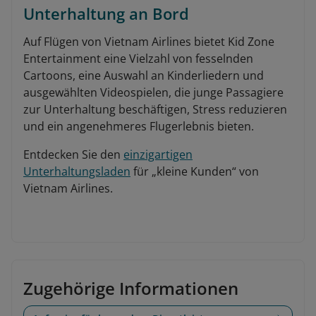
Unterhaltung an Bord
Auf Flügen von Vietnam Airlines bietet Kid Zone
Entertainment eine Vielzahl von fesselnden
Cartoons, eine Auswahl an Kinderliedern und
ausgewählten Videospielen, die junge Passagiere
zur Unterhaltung beschäftigen, Stress reduzieren
und ein angenehmeres Flugerlebnis bieten.
Entdecken Sie den
einzigartigen
Unterhaltungsladen
für „kleine Kunden“ von
Vietnam Airlines.
Zugehörige Informationen