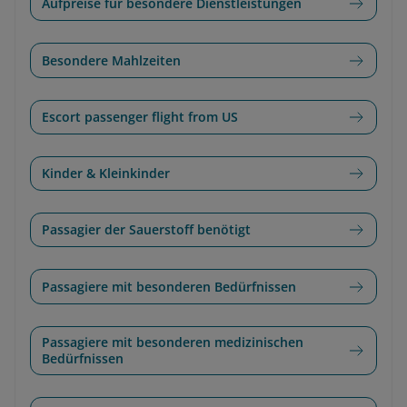
Aufpreise für besondere Dienstleistungen
Besondere Mahlzeiten
Escort passenger flight from US
Kinder & Kleinkinder
Passagier der Sauerstoff benötigt
Passagiere mit besonderen Bedürfnissen
Passagiere mit besonderen medizinischen
Bedürfnissen