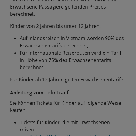
Erwachsene Passagiere geltenden Preises
berechnet.
Kinder von 2 Jahren bis unter 12 Jahren:
Auf Inlandsreisen in Vietnam werden 90% des
Erwachsenentarifs berechnet;
Für internationale Reiserouten wird ein Tarif
in Höhe von 75% des Erwachsenentarifs
berechnet.
Für Kinder ab 12 Jahren gelten Erwachsenentarife.
Anleitung zum Ticketkauf
Sie können Tickets für Kinder auf folgende Weise
kaufen:
Tickets für Kinder, die mit Erwachsenen
reisen: