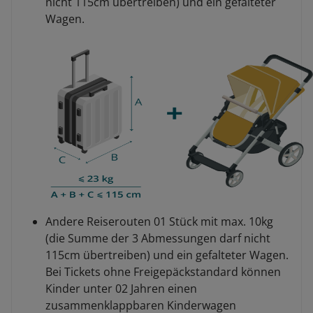
nicht 115cm übertreiben) und ein gefalteter
Wagen.
Andere Reiserouten 01 Stück mit max. 10kg
(die Summe der 3 Abmessungen darf nicht
115cm übertreiben) und ein gefalteter Wagen.
Bei Tickets ohne Freigepäckstandard können
Kinder unter 02 Jahren einen
zusammenklappbaren Kinderwagen