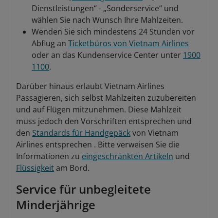
Dienstleistungen“ - „Sonderservice“ und
wählen Sie nach Wunsch Ihre Mahlzeiten.
Wenden Sie sich mindestens 24 Stunden vor
Abflug an
Ticketbüros von Vietnam Airlines
oder an das Kundenservice Center unter
1900
1100
.
Darüber hinaus erlaubt Vietnam Airlines
Passagieren, sich selbst Mahlzeiten zuzubereiten
und auf Flügen mitzunehmen. Diese Mahlzeit
muss jedoch den Vorschriften entsprechen und
den
Standards für Handgepäck
von Vietnam
Airlines entsprechen . Bitte verweisen Sie die
Informationen zu
eingeschränkten Artikeln
und
Flüssigkeit
am Bord.
Service für unbegleitete
Minderjährige