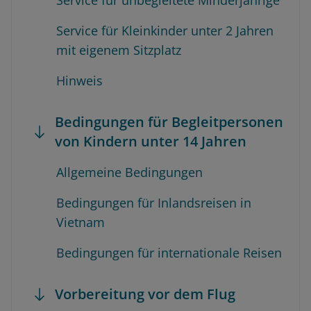
Service für unbegleitete Minderjährige
Service für Kleinkinder unter 2 Jahren
mit eigenem Sitzplatz
Hinweis
Bedingungen für Begleitpersonen
von Kindern unter 14 Jahren
Allgemeine Bedingungen
Bedingungen für Inlandsreisen in
Vietnam
Bedingungen für internationale Reisen
Vorbereitung vor dem Flug