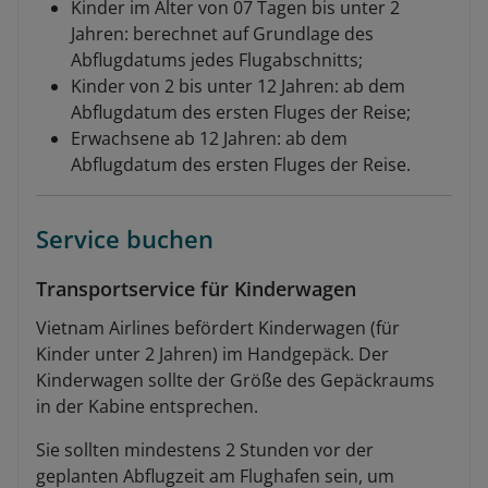
Kinder im Alter von 07 Tagen bis unter 2
Jahren: berechnet auf Grundlage des
Abflugdatums jedes Flugabschnitts;
Kinder von 2 bis unter 12 Jahren: ab dem
Abflugdatum des ersten Fluges der Reise;
Erwachsene ab 12 Jahren: ab dem
Abflugdatum des ersten Fluges der Reise.
Service buchen
Transportservice für Kinderwagen
Vietnam Airlines befördert Kinderwagen (für
Kinder unter 2 Jahren) im Handgepäck. Der
Kinderwagen sollte der Größe des Gepäckraums
in der Kabine entsprechen.
Sie sollten mindestens 2 Stunden vor der
geplanten Abflugzeit am Flughafen sein, um