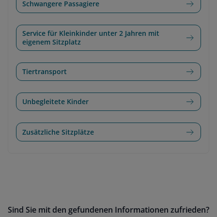
Schwangere Passagiere
Service für Kleinkinder unter 2 Jahren mit
eigenem Sitzplatz
Tiertransport
Unbegleitete Kinder
Zusätzliche Sitzplätze
Sind Sie mit den gefundenen Informationen zufrieden?