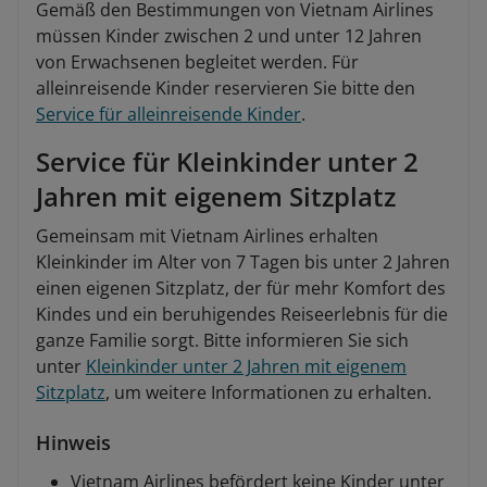
Gemäß den Bestimmungen von Vietnam Airlines
müssen Kinder zwischen 2 und unter 12 Jahren
von Erwachsenen begleitet werden. Für
alleinreisende Kinder reservieren Sie bitte den
Service für alleinreisende Kinder
.
Service für Kleinkinder unter 2
Jahren mit eigenem Sitzplatz
Gemeinsam mit Vietnam Airlines erhalten
Kleinkinder im Alter von 7 Tagen bis unter 2 Jahren
einen eigenen Sitzplatz, der für mehr Komfort des
Kindes und ein beruhigendes Reiseerlebnis für die
ganze Familie sorgt. Bitte informieren Sie sich
unter
Kleinkinder unter 2 Jahren mit eigenem
Sitzplatz
, um weitere Informationen zu erhalten.
Hinweis
Vietnam Airlines befördert keine Kinder unter