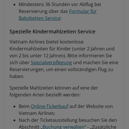
Mindestens 36 Stunden vor Abflug bei
Reservierung über das
Formular für
Babybetten Service
:
Spezielle Kindermahlzeiten Service
Vietnam Airlines bietet kostenlose
Kindermahlzeiten für Kinder (unter 2 Jahren und
von 2 bis unter 12 Jahren). Bitte informieren Sie
sich über
Spezialverpflegung
und machen Sie eine
Reservierungen, um einen vollständigen Flug zu
haben.
Spezielle Mahlzeiten können auf eine der
folgenden Arten bestellt werden:
Beim
Online-Ticketkauf
auf der Website von
Vietnam Airlines:
Nach der Ticketausstellung besuchen Sie den
Abschnitt „
Buchung verwalten
“ - „Zusätzliche