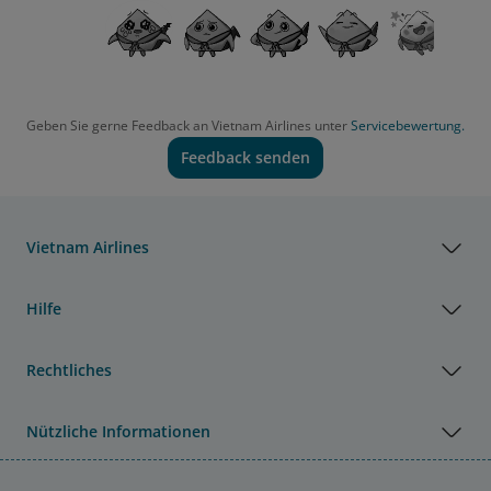
Geben Sie gerne Feedback an Vietnam Airlines unter
Servicebewertung.
Feedback senden
Vietnam Airlines
Hilfe
Rechtliches
Nützliche Informationen