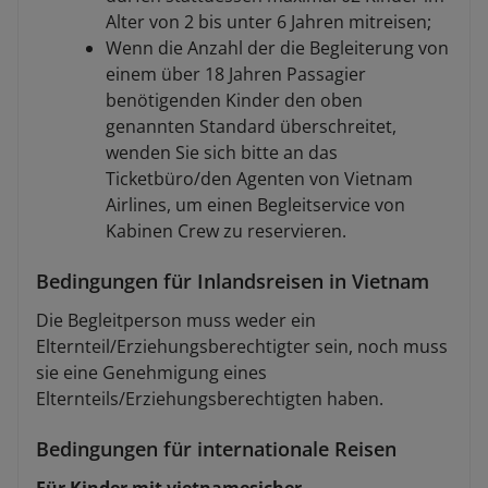
Alter von 2 bis unter 6 Jahren mitreisen;
Wenn die Anzahl der die Begleiterung von
einem über 18 Jahren Passagier
benötigenden Kinder den oben
genannten Standard überschreitet,
wenden Sie sich bitte an das
Ticketbüro/den Agenten von Vietnam
Airlines, um einen Begleitservice von
Kabinen Crew zu reservieren.
Bedingungen für Inlandsreisen in Vietnam
Die Begleitperson muss weder ein
Elternteil/Erziehungsberechtigter sein, noch muss
sie eine Genehmigung eines
Elternteils/Erziehungsberechtigten haben.
Bedingungen für internationale Reisen