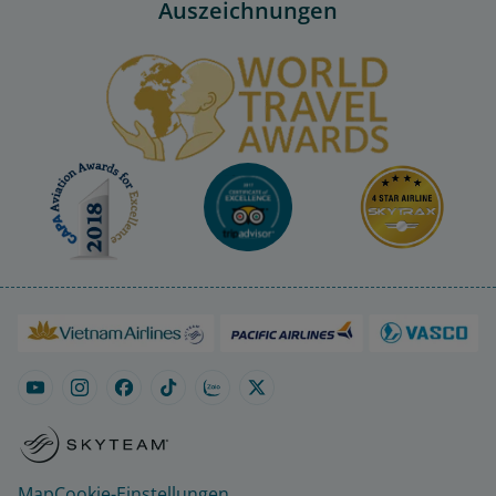
Auszeichnungen
Map
Cookie-Einstellungen