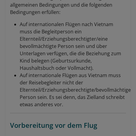
allgemeinen Bedingungen und die folgenden
Bedingungen erfüllen:
Auf internationalen Flügen nach Vietnam
muss die Begleitperson ein
Elternteil/Erziehungsberechtigter/eine
bevollmächtigte Person sein und über
Unterlagen verfügen, die die Beziehung zum
Kind belegen (Geburtsurkunde,
Haushaltsbuch oder Vollmacht).
Auf internationale Flügen aus Vietnam muss
der Reisebegleiter nicht der
Elternteil/Erziehungsberechtigte/bevollmächtige
Person sein. Es sei denn, das Zielland schreibt
etwas anderes vor.
Vorbereitung vor dem Flug