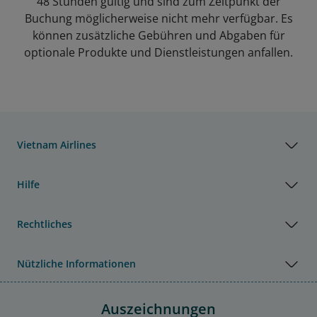
48 Stunden gültig und sind zum Zeitpunkt der
Buchung möglicherweise nicht mehr verfügbar. Es
können zusätzliche Gebühren und Abgaben für
optionale Produkte und Dienstleistungen anfallen.
Vietnam Airlines
Hilfe
Rechtliches
Nützliche Informationen
Auszeichnungen