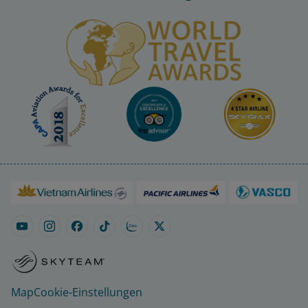
Map
Cookie-Einstellungen