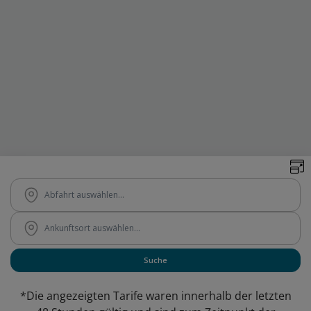
*Die angezeigten Tarife waren innerhalb der letzten