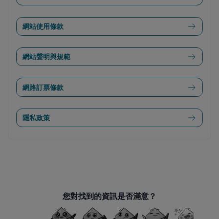
網站使用條款
網站聲明與規範
網路訂票條款
隱私政策
您對找到的資訊是否滿意？