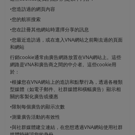
•您造訪過的網頁內容
•您的航班搜索
•您在註冊其他網站時選擇分享的訊息
•您最近造訪過，或在進入VNA網站之前剛去過的頁面
和網站
行銷cookie通常由廣告網路放置在VNA網站上。這些
網路是VNA和廣告商之間的中介者。這些cookie用
於：
•根據您在VNA網站上的造訪和點擊行為，透過各種類
型媒體（如電子郵件、社群媒體和橫幅廣告）顯示相
關的客製化廣告或優惠
•限制每個廣告的顯示次數
•測量廣告活動的有效性
•與社群媒體建立連結，在您想透過VNA網站使用社群
媒體時確認您的身份