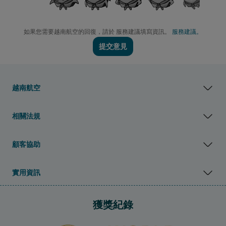
如果您需要越南航空的回復，請於 服務建議填寫資訊。
服務建議。
提交意見
越南航空
相關法規
顧客協助
實用資訊
獲獎紀錄