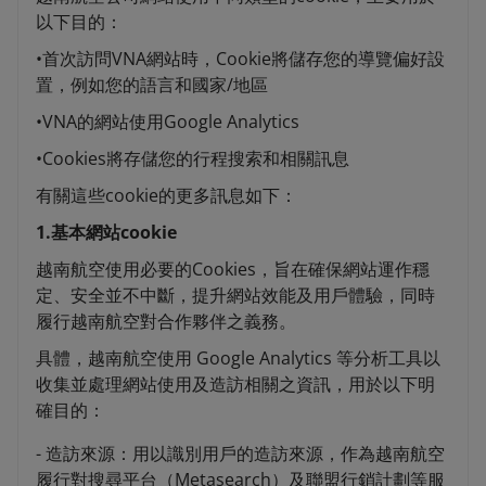
以下目的：
•首次訪問VNA網站時，Cookie將儲存您的導覽偏好設
置，例如您的語言和國家/地區
•VNA的網站使用Google Analytics
•Cookies將存儲您的行程搜索和相關訊息
有關這些cookie的更多訊息如下：
1.基本網站cookie
越南航空使用必要的Cookies，旨在確保網站運作穩
定、安全並不中斷，提升網站效能及用戶體驗，同時
履行越南航空對合作夥伴之義務。
具體，越南航空使用 Google Analytics 等分析工具以
收集並處理網站使用及造訪相關之資訊，用於以下明
確目的：
- 造訪來源：用以識別用戶的造訪來源，作為越南航空
履行對搜尋平台（Metasearch）及聯盟行銷計劃等服