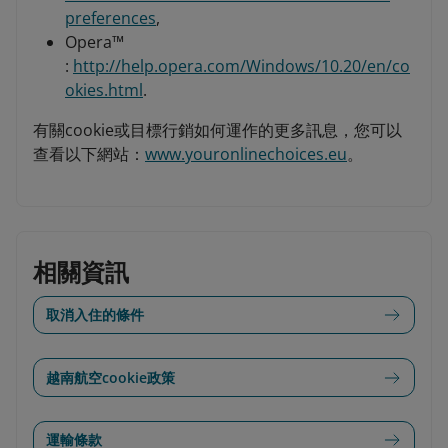
preferences
,
Opera™
:
http://help.opera.com/Windows/10.20/en/co
okies.html
.
有關cookie或目標行銷如何運作的更多訊息，您可以
查看以下網站：
www.youronlinechoices.eu
。
相關資訊
取消入住的條件
越南航空cookie政策
運輸條款