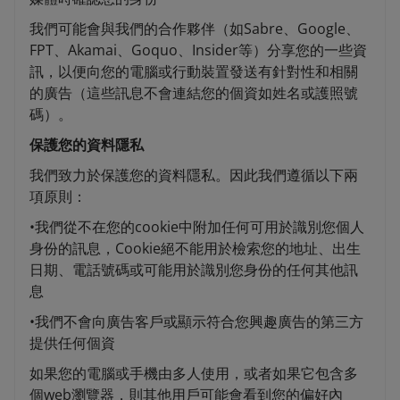
我們可能會與我們的合作夥伴（如Sabre、Google、
FPT、Akamai、Goquo、Insider等）分享您的一些資
訊，以便向您的電腦或行動裝置發送有針對性和相關
的廣告（這些訊息不會連結您的個資如姓名或護照號
碼）。
保護您的資料隱私
我們致力於保護您的資料隱私。因此我們遵循以下兩
項原則：
•我們從不在您的cookie中附加任何可用於識別您個人
身份的訊息，Cookie絕不能用於檢索您的地址、出生
日期、電話號碼或可能用於識別您身份的任何其他訊
息
•我們不會向廣告客戶或顯示符合您興趣廣告的第三方
提供任何個資
如果您的電腦或手機由多人使用，或者如果它包含多
個web瀏覽器，則其他用戶可能會看到您的偏好內