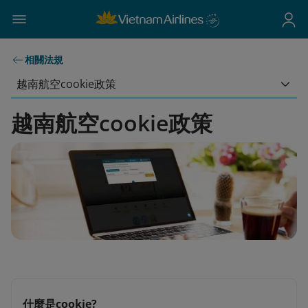
相關法規
越南航空cookie政策
越南航空cookie政策
什麼是cookie?