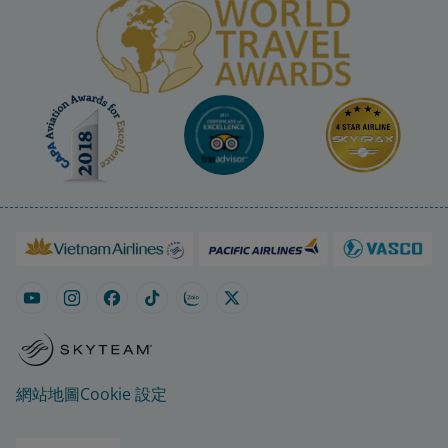
網站地圖
Cookie 設定