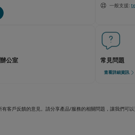
一般支援:
t
天
司辦公室
常見問題
查看詳細資訊
所有客戶反饋的意見。請分享產品/服務的相關問題，讓我們可以