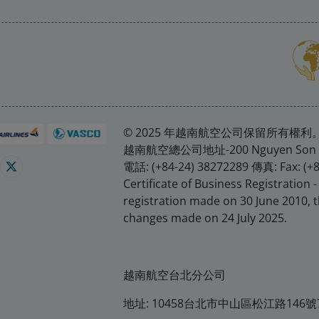
© 2025 年越南航空公司保留所有權利
越南航空總公司地址-200 Nguyen Son 街
電話: (+84-24) 38272289 傳真: Fax: (+
Certificate of Business Registration -
registration made on 30 June 2010, t
changes made on 24 July 2025.
越南航空台北分公司
地址: 10458台北市中山區松江路146號