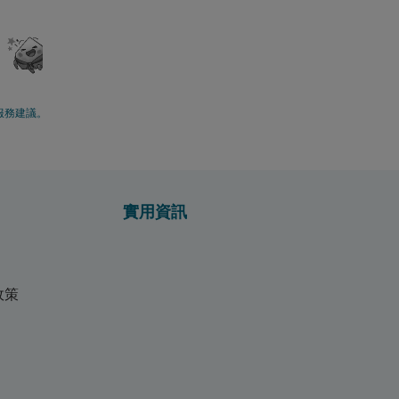
服務建議。
實用資訊
政策