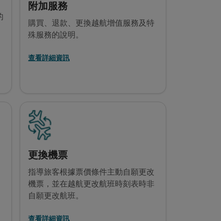
附加服務
的
購買、退款、更換越航增值服務及特
殊服務的說明。
查看詳細資訊
更換機票
的
指導旅客根據票價條件主動自願更改
機票，並在越航更改航班時刻表時非
自願更改航班。
查看詳細資訊