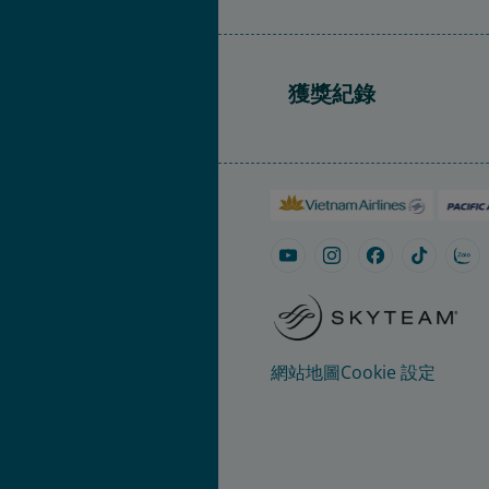
獲獎紀錄
網站地圖
Cookie 設定