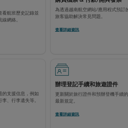
為透過越南航空網站/應用程式預訂
查看航班歷史記錄並
旅客協助解決常見問題。
航線網絡。
查看詳細資訊
辦理登記手續和旅遊證件
題的支援信息，例如
更新關於旅行證件和預辦登機手續
行李、行李遺失等。
最新規定。
查看詳細資訊