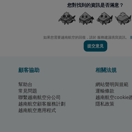
您對找到的資訊是否滿意？
如果您需要越南航空的回復，請於 服務建議填寫資訊。
提交意見
顧客協助
相關法規
幫助台
網站聲明與規範
常見問題
運輸條款
聯繫越南航空分公司
越南航空cookie
越南航空顧客服務計劃
隱私政策
越南航空應用程式