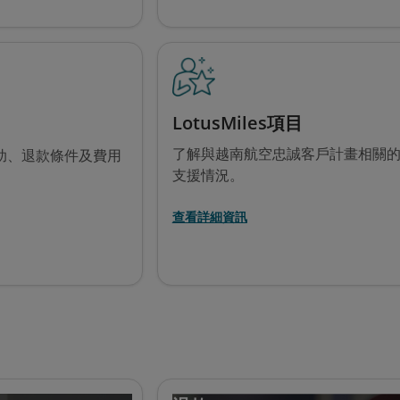
LotusMiles項目
了解與越南航空忠誠客戶計畫相關
助、退款條件及費用
支援情況。
查看詳細資訊