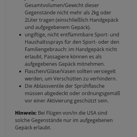
Gesamtvolumen/Gewicht dieser
Gegenstände nicht mehr als 2kg oder
2Liter tragen (einschließlich Handgepäck
und aufgegebenem Gepäck).
ungiftige, nicht entflammbare Sport- und
Haushaltssprays für den Sport- oder den
Familiengebrauch: im Handgepäck nicht
erlaubt, Passagiere können es als
aufgegebenes Gepäck mitnehmen.
Flaschen/Gläse/Vasen sollten versiegelt
werden, um Verschütten zu verhindern.
Die Ablassventile der Sprühflasche
müssen abgedeckt oder ordnungsgemäß
vor einer Aktivierung geschützt sein.
Hinweis:
Bei Flügen von/in die USA sind
solche Gegenstände nur im aufgegebenen
Gepäck erlaubt.