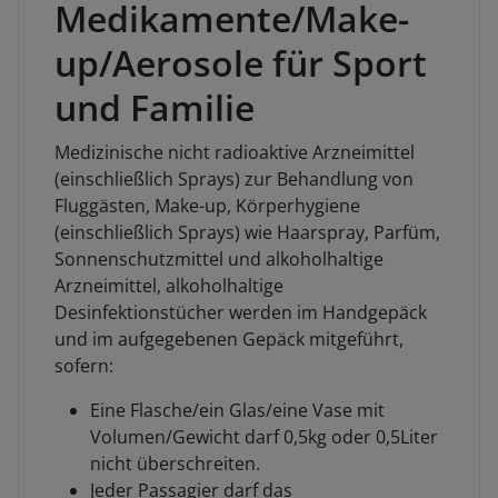
Medikamente/Make-
up/Aerosole für Sport
und Familie
Medizinische nicht radioaktive Arzneimittel
(einschließlich Sprays) zur Behandlung von
Fluggästen, Make-up, Körperhygiene
(einschließlich Sprays) wie Haarspray, Parfüm,
Sonnenschutzmittel und alkoholhaltige
Arzneimittel, alkoholhaltige
Desinfektionstücher werden im Handgepäck
und im aufgegebenen Gepäck mitgeführt,
sofern:
Eine Flasche/ein Glas/eine Vase mit
Volumen/Gewicht darf 0,5kg oder 0,5Liter
nicht überschreiten.
Jeder Passagier darf das