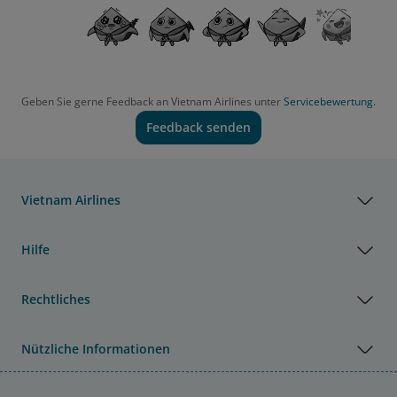
Geben Sie gerne Feedback an Vietnam Airlines unter
Servicebewertung.
Feedback senden
Vietnam Airlines
Hilfe
Rechtliches
Nützliche Informationen