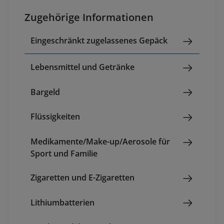
Zugehörige Informationen
Eingeschränkt zugelassenes Gepäck
Lebensmittel und Getränke
Bargeld
Flüssigkeiten
Medikamente/Make-up/Aerosole für
Sport und Familie
Zigaretten und E-Zigaretten
Lithiumbatterien