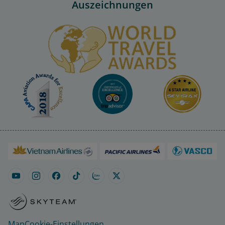
Auszeichnungen
Map
Cookie-Einstellungen