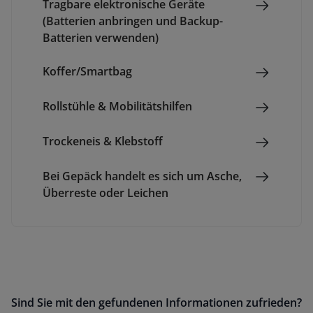
Tragbare elektronische Geräte
(Batterien anbringen und Backup-
Batterien verwenden)
Koffer/Smartbag
Rollstühle & Mobilitätshilfen
Trockeneis & Klebstoff
Bei Gepäck handelt es sich um Asche,
Überreste oder Leichen
Sind Sie mit den gefundenen Informationen zufrieden?