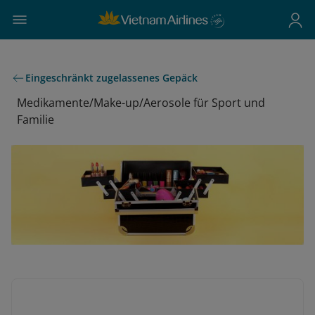
Eingeschränkt zugelassenes Gepäck
Medikamente/Make-up/Aerosole für Sport und
Familie