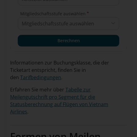
*
Mitgliedschaftsstufe auswählen
Mitgliedschaftsstufe auswählen
Berechnen
Informationen zur Buchungsklasse, die der
Ticketart entspricht, finden Sie in
den
Tarifbedingungen
.
Erfahren Sie mehr über
Tabelle zur
Meilengutschrift pro Segment für die
Statusberechnung auf Flügen von Vietnam
Airlines
.
Formen von Meilen