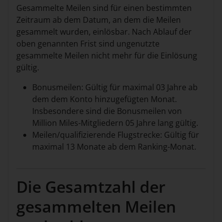
Gesammelte Meilen sind für einen bestimmten
Zeitraum ab dem Datum, an dem die Meilen
gesammelt wurden, einlösbar. Nach Ablauf der
oben genannten Frist sind ungenutzte
gesammelte Meilen nicht mehr für die Einlösung
gültig.
Bonusmeilen: Gültig für maximal 03 Jahre ab
dem dem Konto hinzugefügten Monat.
Insbesondere sind die Bonusmeilen von
Million Miles-Mitgliedern 05 Jahre lang gültig.
Meilen/qualifizierende Flugstrecke: Gültig für
maximal 13 Monate ab dem Ranking-Monat.
Die Gesamtzahl der
gesammelten Meilen