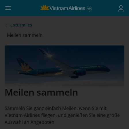
Lotusmiles
Meilen sammeln
Meilen sammeln
Sammeln Sie ganz einfach Meilen, wenn Sie mit
Vietnam Airlines fliegen, und genießen Sie eine große
Auswahl an Angeboten.