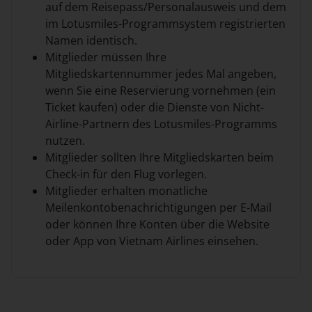
auf dem Reisepass/Personalausweis und dem
im Lotusmiles-Programmsystem registrierten
Namen identisch.
Mitglieder müssen Ihre
Mitgliedskartennummer jedes Mal angeben,
wenn Sie eine Reservierung vornehmen (ein
Ticket kaufen) oder die Dienste von Nicht-
Airline-Partnern des Lotusmiles-Programms
nutzen.
Mitglieder sollten Ihre Mitgliedskarten beim
Check-in für den Flug vorlegen.
Mitglieder erhalten monatliche
Meilenkontobenachrichtigungen per E-Mail
oder können Ihre Konten über die Website
oder App von Vietnam Airlines einsehen.