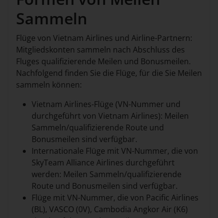
Sammeln
Flüge von Vietnam Airlines und Airline-Partnern:
Mitgliedskonten sammeln nach Abschluss des
Fluges qualifizierende Meilen und Bonusmeilen.
Nachfolgend finden Sie die Flüge, für die Sie Meilen
sammeln können:
Vietnam Airlines-Flüge (VN-Nummer und
durchgeführt von Vietnam Airlines): Meilen
Sammeln/qualifizierende Route und
Bonusmeilen sind verfügbar.
Internationale Flüge mit VN-Nummer, die von
SkyTeam Alliance Airlines durchgeführt
werden: Meilen Sammeln/qualifizierende
Route und Bonusmeilen sind verfügbar.
Flüge mit VN-Nummer, die von Pacific Airlines
(BL), VASCO (0V), Cambodia Angkor Air (K6)