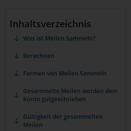
Inhaltsverzeichnis
Was ist Meilen Sammeln?
Berechnen
Formen von Meilen Sammeln
Gesammelte Meilen werden dem
Konto gutgeschrieben
Gültigkeit der gesammelten
Meilen