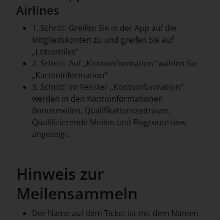
Airlines
1. Schritt: Greifen Sie in der App auf die
Mitgliedskonten zu und greifen Sie auf
„Lotusmiles”
2. Schritt: Auf „Kontoinformation“ wählen Sie
„Karteninformation“
3. Schritt: Im Fenster „Kontoinformation“
werden in den Kontoinformationen
Bonusmeilen, Qualifikationszeitraum,
Qualifizierende Meilen und Flugroute usw.
angezeigt.
Hinweis zur
Meilensammeln
Der Name auf dem Ticket ist mit dem Namen