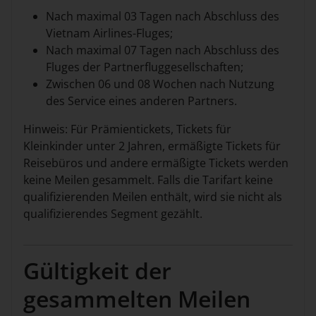
Nach maximal 03 Tagen nach Abschluss des
Vietnam Airlines-Fluges;
Nach maximal 07 Tagen nach Abschluss des
Fluges der Partnerfluggesellschaften;
Zwischen 06 und 08 Wochen nach Nutzung
des Service eines anderen Partners.
Hinweis: Für Prämientickets, Tickets für
Kleinkinder unter 2 Jahren, ermäßigte Tickets für
Reisebüros und andere ermäßigte Tickets werden
keine Meilen gesammelt. Falls die Tarifart keine
qualifizierenden Meilen enthält, wird sie nicht als
qualifizierendes Segment gezählt.
Gültigkeit der
gesammelten Meilen