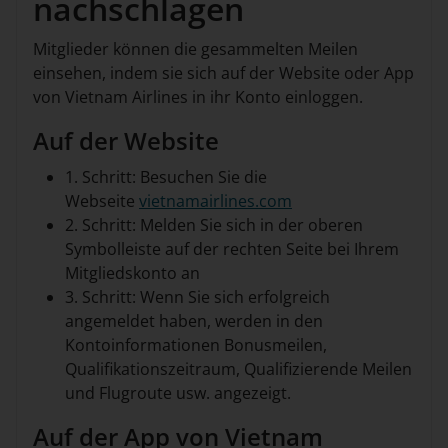
nachschlagen
Mitglieder können die gesammelten Meilen
einsehen, indem sie sich auf der Website oder App
von Vietnam Airlines in ihr Konto einloggen.
Auf der Website
1. Schritt: Besuchen Sie die
Webseite
vietnamairlines.com
2. Schritt: Melden Sie sich in der oberen
Symbolleiste auf der rechten Seite bei Ihrem
Mitgliedskonto an
3. Schritt: Wenn Sie sich erfolgreich
angemeldet haben, werden in den
Kontoinformationen Bonusmeilen,
Qualifikationszeitraum, Qualifizierende Meilen
und Flugroute usw. angezeigt.
Auf der App von Vietnam