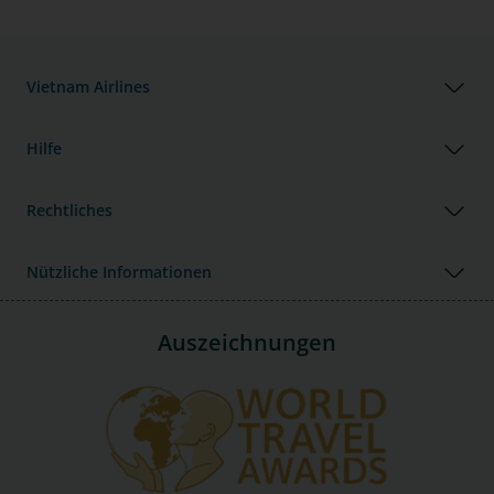
Vietnam Airlines
Hilfe
Rechtliches
Nützliche Informationen
Auszeichnungen