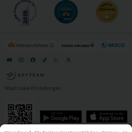
Map
Cookie-Einstellungen