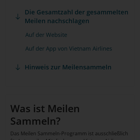
Die Gesamtzahl der gesammelten
Meilen nachschlagen
Auf der Website
Auf der App von Vietnam Airlines
Hinweis zur Meilensammeln
Was ist Meilen
Sammeln?
Das Meilen Sammeln-Programm ist ausschließlich