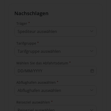
Nachschlagen
*
Träger
Spediteur auswählen
*
Tarifgruppe
Tarifgruppe auswählen
*
Wählen Sie das Abfahrtsdatum
*
Abflughafen auswählen
Abflughafen auswählen
*
Reiseziel auswählen
Reiseziel auswählen