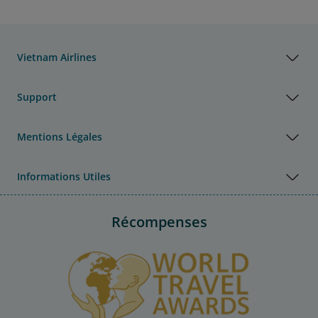
Vietnam Airlines
Support
Mentions Légales
Informations Utiles
Récompenses