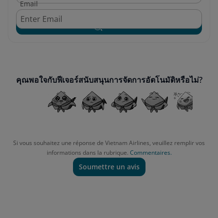
Email
Search
คุณพอใจกับฟีเจอร์สนับสนุนการจัดการอัตโนมัติหรือไม่?
Si vous souhaitez une réponse de Vietnam Airlines, veuillez remplir vos
informations dans la rubrique.
Commentaires.
Soumettre un avis