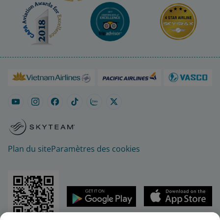
Plan du site
Paramètres des cookies