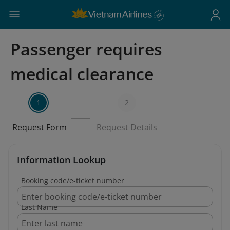
Passenger requires
medical clearance
1
2
Request Form
Request Details
Information Lookup
Booking code/e-ticket number
Last Name