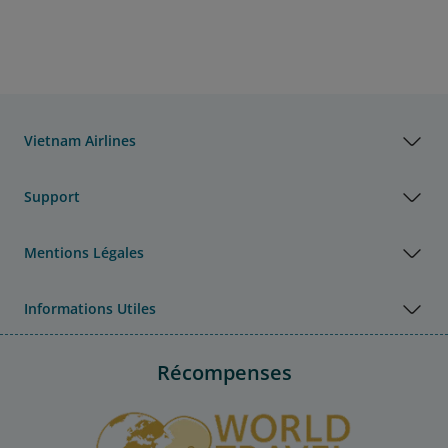
Vietnam Airlines
Support
Mentions Légales
Informations Utiles
Récompenses