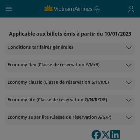
Applicable aux billets émis à partir du 10/01/2023
Conditions tarifaires générales
Economy flex (Classe de réservation Y/M/B)
Economy classic (Classe de réservation S/H/K/L)
Economy lite (Classe de réservation Q/N/R/T/E)
Economy super lite (Classe de réservation A/G/P)