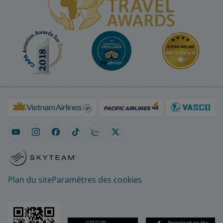
Plan du site
Paramètres des cookies