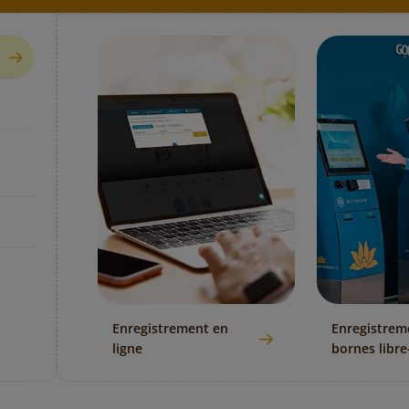
Enregistrement en
Enregistrem
ligne
bornes libre