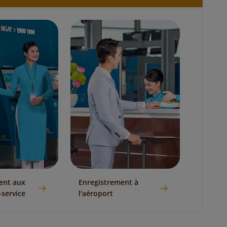
ent aux
Enregistrement à
-service
l'aéroport