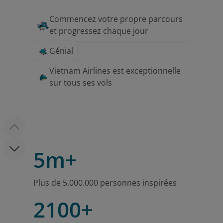
Commencez votre propre parcours
et progressez chaque jour
Génial
Vietnam Airlines est exceptionnelle
sur tous ses vols
5m+
Plus de 5.000.000 personnes inspirées
2100+