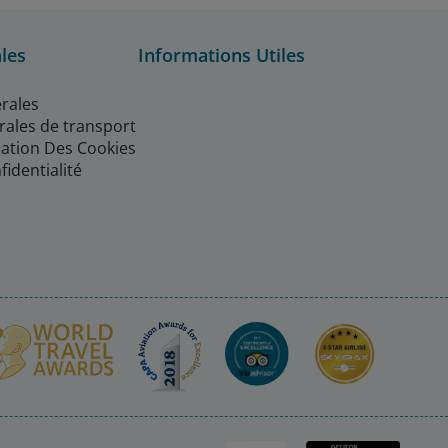
les
Informations Utiles
rales
rales de transport
isation Des Cookies
fidentialité