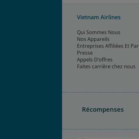
Vietnam Airlines
Qui Sommes Nous
Nos Appareils
Entreprises Affiliées Et Pa
Presse
Appels D’offres
Faites carrière chez nous
Récompenses