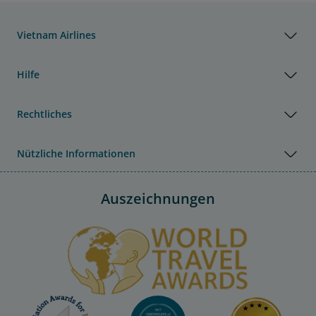
Vietnam Airlines
Hilfe
Rechtliches
Nützliche Informationen
Auszeichnungen