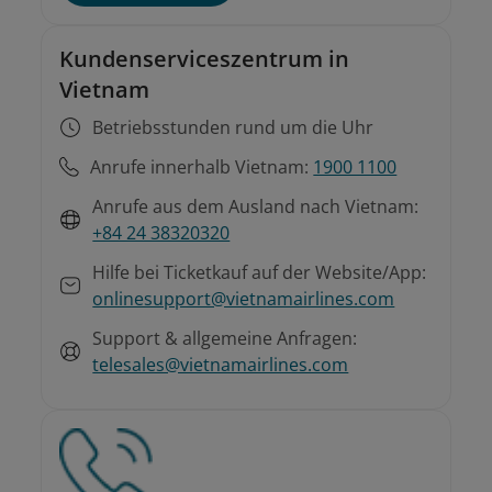
Kundenserviceszentrum in
Vietnam
Betriebsstunden rund um die Uhr
Anrufe innerhalb Vietnam:
1900 1100
Anrufe aus dem Ausland nach Vietnam:
+84 24 38320320
Hilfe bei Ticketkauf auf der Website/App:
onlinesupport@vietnamairlines.com
Support & allgemeine Anfragen:
telesales@vietnamairlines.com