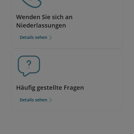
Wenden Sie sich an
Niederlassungen
Details sehen
Häufig gestellte Fragen
Details sehen