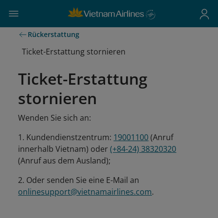
Rückerstattung
Ticket-Erstattung stornieren
Ticket-Erstattung
stornieren
Wenden Sie sich an:
1. Kundendienstzentrum:
19001100
(Anruf
innerhalb Vietnam) oder
(+84-24) 38320320
(Anruf aus dem Ausland);
2. Oder senden Sie eine E-Mail an
onlinesupport@vietnamairlines.com
.