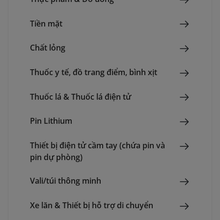
Tiền mặt
Chất lỏng
Thuốc y tế, đồ trang điểm, bình xịt
Thuốc lá & Thuốc lá điện tử
Pin Lithium
Thiết bị điện tử cầm tay (chứa pin và
pin dự phòng)
Vali/túi thông minh
Xe lăn & Thiết bị hỗ trợ di chuyển