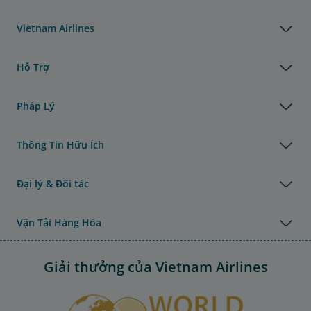
Vietnam Airlines
Hỗ Trợ
Pháp Lý
Thông Tin Hữu Ích
Đại lý & Đối tác
Vận Tải Hàng Hóa
Giải thưởng của Vietnam Airlines