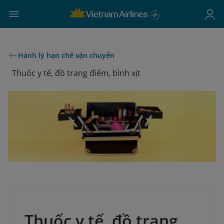
Hành lý hạn chế vận chuyển
Thuốc y tế, đồ trang điểm, bình xịt
Thuốc y tế, đồ trang