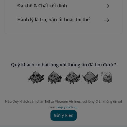
Đá khô & Chất kết dính
Hành lý là tro, hài cốt hoặc thi thể
Quý khách có hài lòng với thông tin đã tìm được?
Nếu Quý khách cần phản hồi từ Vietnam Airlines, vui lòng điền thông tin tại
mục
Góp ý dịch vụ.
Gửi ý kiến